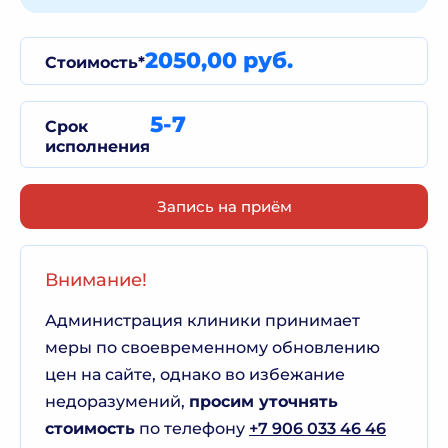
2050,00 руб.
Стоимость*
5-7
Срок
исполнения
Запись на приём
Внимание!
Администрация клиники принимает
меры по своевременному обновлению
цен на сайте, однако во избежание
недоразумений,
просим уточнять
стоимость
по телефону
+7 906 033 46 46