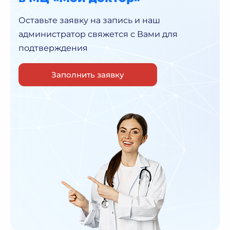
Оставьте заявку на запись и наш
администратор
свяжется с Вами для
подтверждения
Заполнить заявку