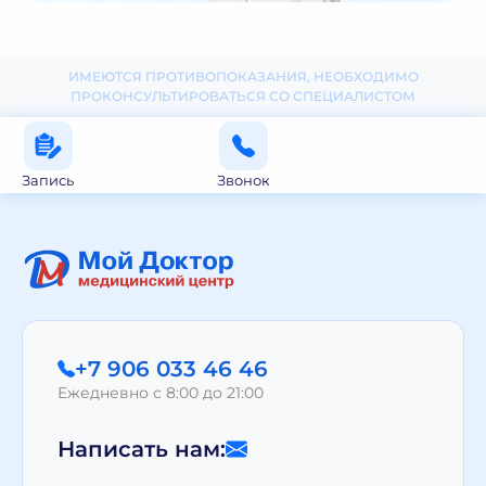
ИМЕЮТСЯ ПРОТИВОПОКАЗАНИЯ, НЕОБХОДИМО
ПРОКОНСУЛЬТИРОВАТЬСЯ СО СПЕЦИАЛИСТОМ
Запись
Звонок
+7 906 033 46 46
Ежедневно с 8:00 до 21:00
Написать нам: