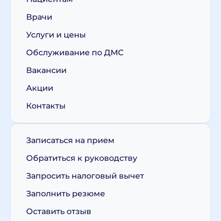
Врачи
Услуги и цены
Обслуживание по ДМС
Вакансии
Акции
Контакты
Записаться на прием
Обратиться к руководству
Запросить налоговый вычет
Заполнить резюме
Оставить отзыв