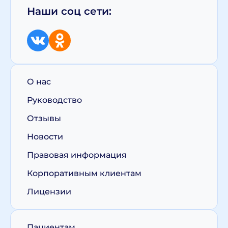
Наши соц сети:
О нас
Руководство
Отзывы
Новости
Правовая информация
Корпоративным клиентам
Лицензии
Пациентам