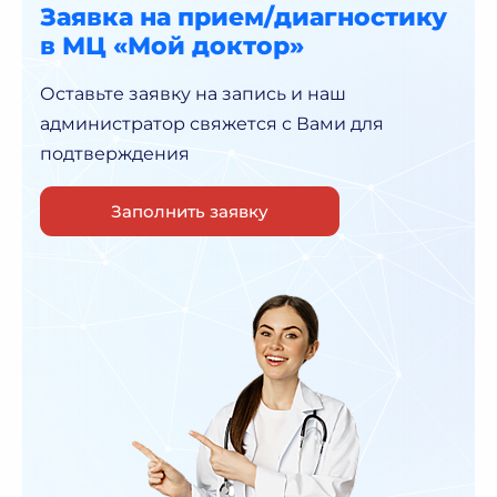
Заявка на прием/диагностику
в МЦ «Мой доктор»
Оставьте заявку на запись и наш
администратор
свяжется с Вами для
подтверждения
Заполнить заявку