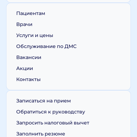
Пациентам
Врачи
Услуги и цены
Обслуживание по ДМС
Вакансии
Акции
Контакты
Записаться на прием
Обратиться к руководству
Запросить налоговый вычет
Заполнить резюме