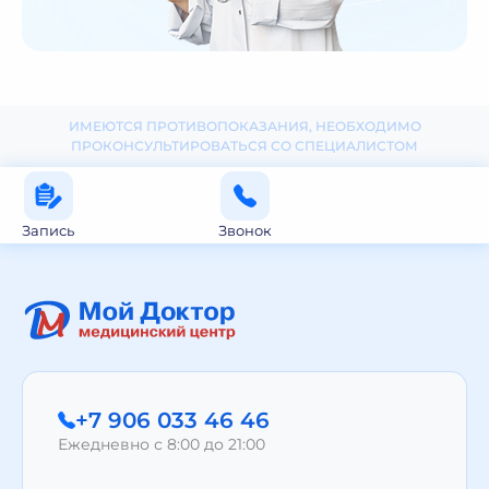
ИМЕЮТСЯ ПРОТИВОПОКАЗАНИЯ, НЕОБХОДИМО
ПРОКОНСУЛЬТИРОВАТЬСЯ СО СПЕЦИАЛИСТОМ
Запись
Звонок
+7 906 033 46 46
Ежедневно с 8:00 до 21:00