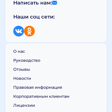
Написать нам:
Наши соц сети:
О нас
Руководство
Отзывы
Новости
Правовая информация
Корпоративным клиентам
Лицензии