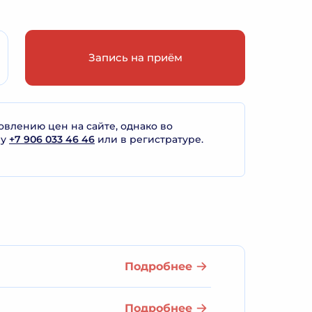
Запись на приём
лению цен на сайте, однако во
ну
+7 906 033 46 46
или в регистратуре.
Подробнее
Подробнее