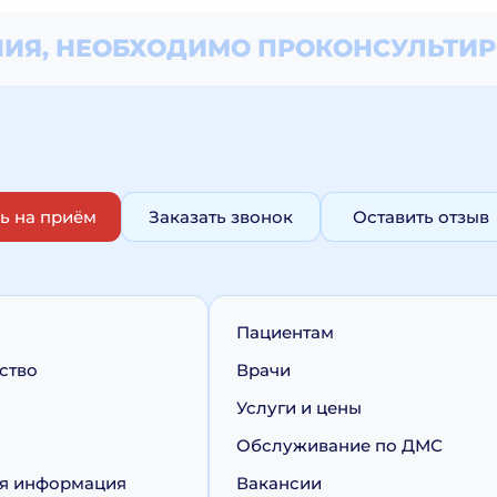
ИЯ, НЕОБХОДИМО
ПРОКОНСУЛЬТИР
ь на приём
Заказать звонок
Оставить отзыв
Пациентам
ство
Врачи
Услуги и цены
Обслуживание по ДМС
я информация
Вакансии