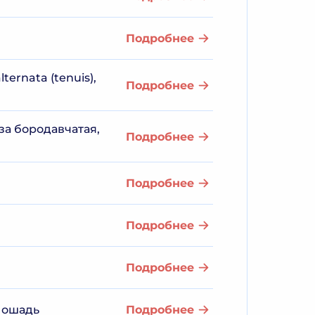
Подробнее
ernata (tenuis),
Подробнее
за бородавчатая,
Подробнее
Подробнее
Подробнее
Подробнее
 Лошадь
Подробнее