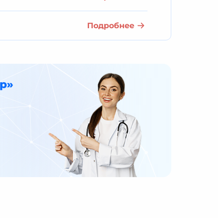
Подробнее
р»