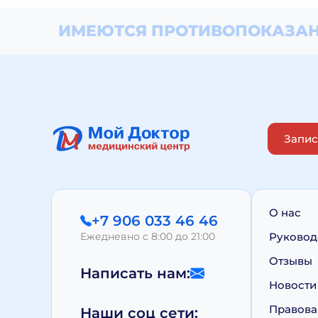
ИМЕЮТСЯ ПРОТИВОПОКАЗАН
Запис
О нас
+7 906 033 46 46
Ежедневно с 8:00 до 21:00
Руковод
Отзывы
Написать нам:
Новости
Правова
Наши соц сети: