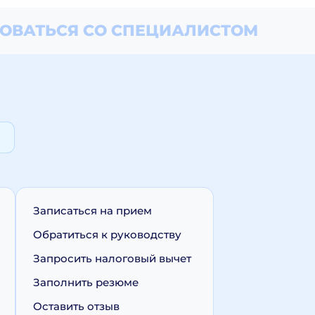
ОВАТЬСЯ СО СПЕЦИАЛИСТОМ
Записаться на прием
Обратиться к руководству
Запросить налоговый вычет
Заполнить резюме
Оставить отзыв