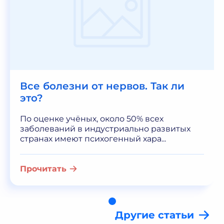
Все болезни от нервов. Так ли
это?
По оценке учёных, около 50% всех
заболеваний в индустриально развитых
странах имеют психогенный хара...
Прочитать
Другие статьи