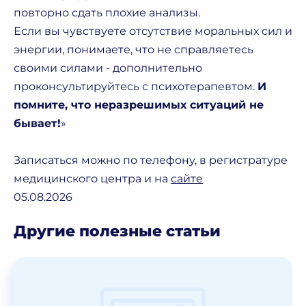
повторно сдать плохие анализы.
Если вы чувствуете отсутствие моральных сил и
энергии, понимаете, что не справляетесь
своими силами - дополнительно
проконсультируйтесь с психотерапевтом.
И
помните, что неразрешимых ситуаций не
бывает!
»
Записаться можно по телефону, в регистратуре
медицинского центра и на
сайте
05.08.2026
Другие полезные статьи