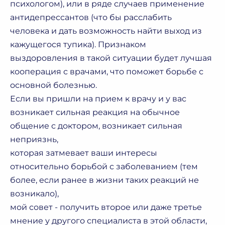
психологом), или в ряде случаев применение
антидепрессантов (что бы расслабить
человека и дать возможность найти выход из
кажущегося тупика). Признаком
выздоровления в такой ситуации будет лучшая
кооперация с врачами, что поможет борьбе с
основной болезнью.
Если вы пришли на прием к врачу и у вас
возникает сильная реакция на обычное
общение с доктором, возникает сильная
неприязнь,
которая затмевает ваши интересы
относительно борьбой с заболеванием (тем
более, если ранее в жизни таких реакций не
возникало),
мой совет - получить второе или даже третье
мнение у другого специалиста в этой области,