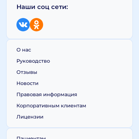
Наши соц сети:
О нас
Руководство
Отзывы
Новости
Правовая информация
Корпоративным клиентам
Лицензии
Пациентам