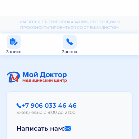
ИМЕЮТСЯ ПРОТИВОПОКАЗАНИЯ, НЕОБХОДИМО
ПРОКОНСУЛЬТИРОВАТЬСЯ СО СПЕЦИАЛИСТОМ
Запись
Звонок
+7 906 033 46 46
Ежедневно с 8:00 до 21:00
Написать нам: