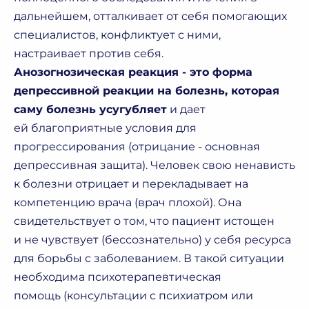
дальнейшем, отталкивает от себя помогающих
специалистов, конфликтует с ними,
настраивает против себя.
Анозогнозическая реакция - это форма
депрессивной реакции на болезнь, которая
саму болезнь усугубляет
и дает
ей благоприятные условия для
прогрессирования (отрицание - основная
депрессивная защита). Человек свою ненависть
к болезни отрицает и перекладывает на
компетенцию врача (врач плохой). Она
свидетельствует о том, что пациент истощен
и не чувствует (бессознательно) у себя ресурса
для борьбы с заболеванием. В такой ситуации
необходима психотерапевтическая
помощь (консультации с психиатром или