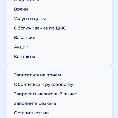
Врачи
Услуги и цены
Обслуживание по ДМС
Вакансии
Акции
Контакты
Записаться на прием
Обратиться к руководству
Запросить налоговый вычет
Заполнить резюме
Оставить отзыв