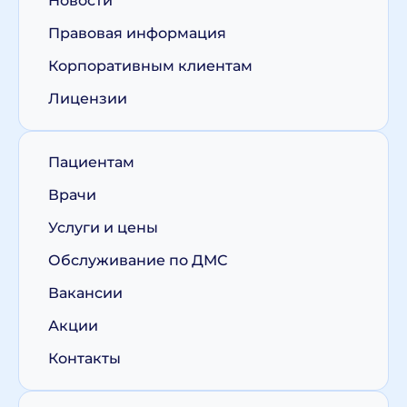
Новости
Правовая информация
Корпоративным клиентам
Лицензии
Пациентам
Врачи
Услуги и цены
Обслуживание по ДМС
Вакансии
Акции
Контакты