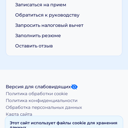
Записаться на прием
Обратиться к руководству
Запросить налоговый вычет
Заполнить резюме
Оставить отзыв
Версия для слабовидящих
Политика обработки cookie
Политика конфиденциальности
Обработка персональных данных
Карта сайта
Этот сайт использует файлы cookie для хранения
данных