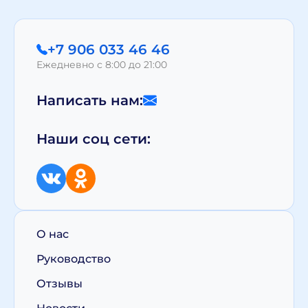
+7 906 033 46 46
Ежедневно с 8:00 до 21:00
Написать нам:
Наши соц сети:
О нас
Руководство
Отзывы