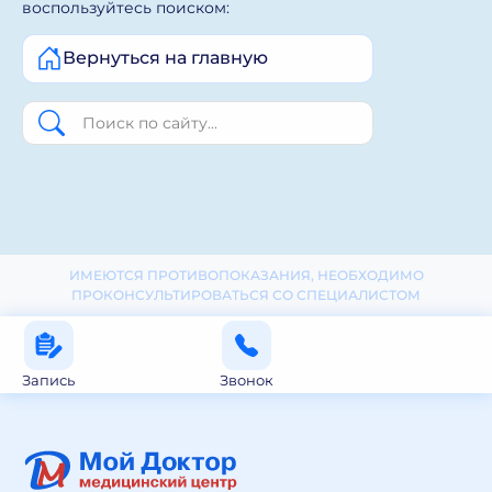
воспользуйтесь поиском:
Вернуться на главную
ИМЕЮТСЯ ПРОТИВОПОКАЗАНИЯ, НЕОБХОДИМО
ПРОКОНСУЛЬТИРОВАТЬСЯ СО СПЕЦИАЛИСТОМ
Запись
Звонок