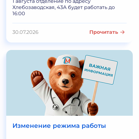
1 августа отделение по адресу
Хлебозаводская, 43А будет работать до
16:00
30.07.2026
Прочитать
Изменение режима работы