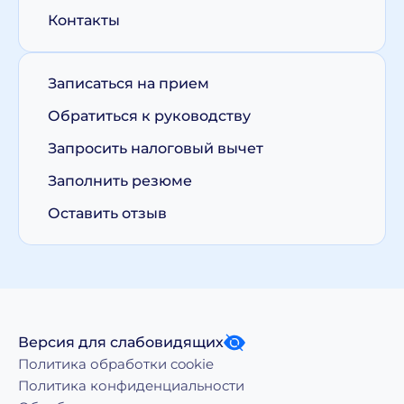
Контакты
Записаться на прием
Обратиться к руководству
Запросить налоговый вычет
Заполнить резюме
Оставить отзыв
Версия для слабовидящих
Политика обработки cookie
Политика конфиденциальности