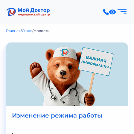
Главная
О нас
Новости
Изменение режима работы