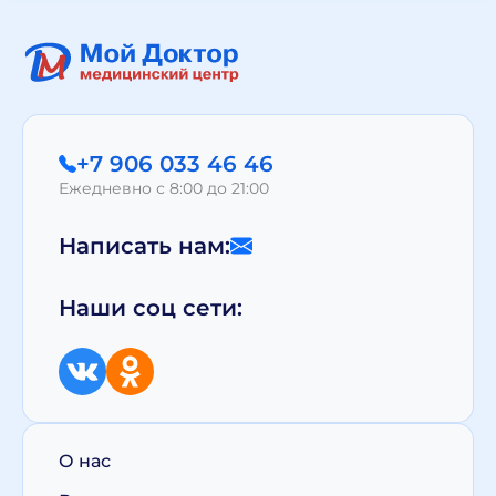
+7 906 033 46 46
Ежедневно с 8:00 до 21:00
Написать нам:
Наши соц сети:
О нас