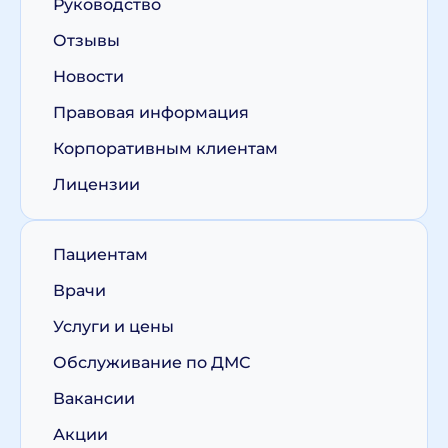
Руководство
Отзывы
Новости
Правовая информация
Корпоративным клиентам
Лицензии
Пациентам
Врачи
Услуги и цены
Обслуживание по ДМС
Вакансии
Акции