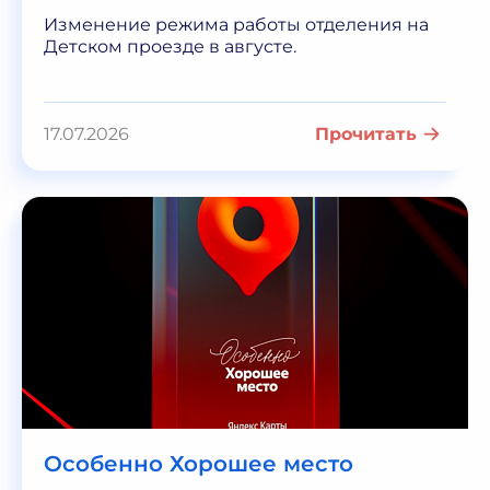
Изменение режима работы отделения на
Детском проезде в августе.
17.07.2026
Прочитать
Особенно Хорошее место