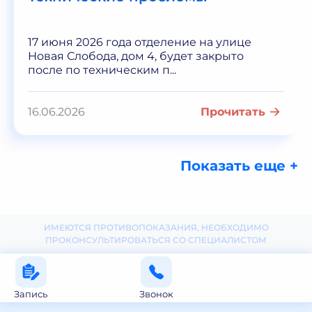
17 июня 2026 года отделение на улице
Новая Слобода, дом 4, будет закрыто
после по техническим п...
16.06.2026
Прочитать
Показать еще +
ИМЕЮТСЯ ПРОТИВОПОКАЗАНИЯ, НЕОБХОДИМО
ПРОКОНСУЛЬТИРОВАТЬСЯ СО СПЕЦИАЛИСТОМ
Запись
Звонок