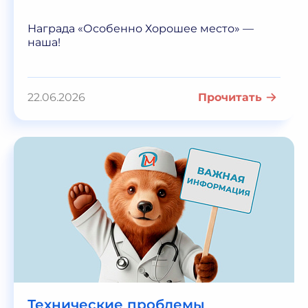
Награда «Особенно Хорошее место» —
наша!
22.06.2026
Прочитать
Технические проблемы