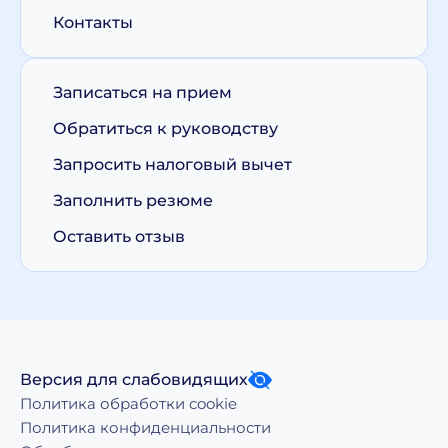
Контакты
Записаться на прием
Обратиться к руководству
Запросить налоговый вычет
Заполнить резюме
Оставить отзыв
Версия для слабовидящих
Политика обработки cookie
Политика конфиденциальности