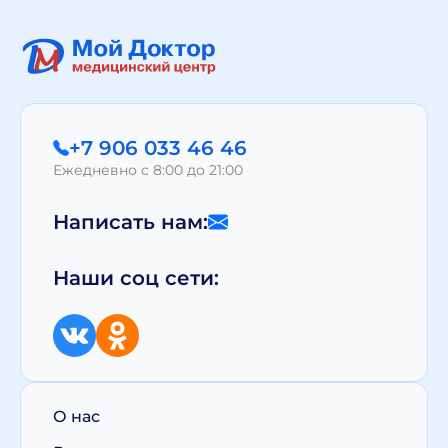
+7 906 033 46 46
Ежедневно с 8:00 до 21:00
Написать нам:
Наши соц сети:
О нас