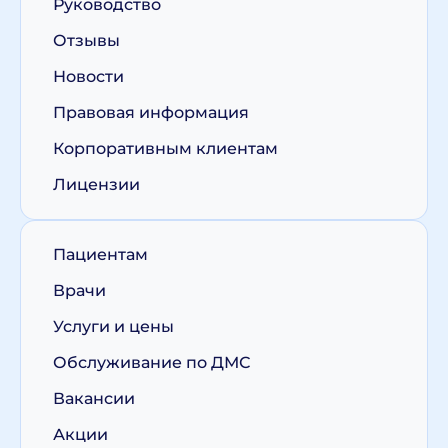
Руководство
Отзывы
Новости
Правовая информация
Корпоративным клиентам
Лицензии
Пациентам
Врачи
Услуги и цены
Обслуживание по ДМС
Вакансии
Акции