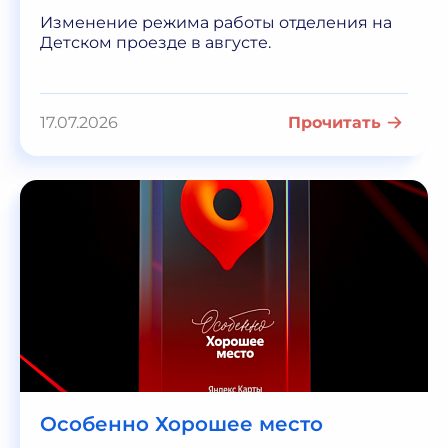
Изменение режима работы отделения на
Детском проезде в августе.
17.07.2026
Прочитать
Особенно Хорошее место