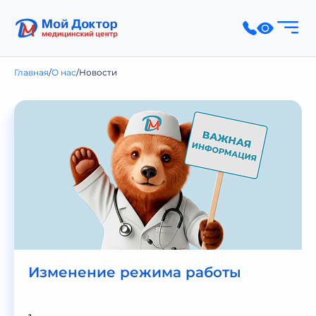
Главная
О нас
Новости
Изменение режима работы