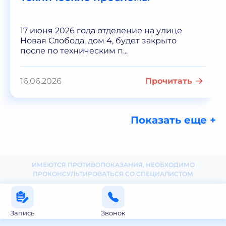
17 июня 2026 года отделение на улице
Новая Слобода, дом 4, будет закрыто
после по техническим п...
16.06.2026
Прочитать
Показать еще +
ИМЕЮТСЯ ПРОТИВОПОКАЗАНИЯ, НЕОБХОДИМО
ПРОКОНСУЛЬТИРОВАТЬСЯ СО СПЕЦИАЛИСТОМ
Запись
Звонок