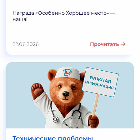
Награда «Особенно Хорошее место» —
наша!
22.06.2026
Прочитать
Технические проблемы