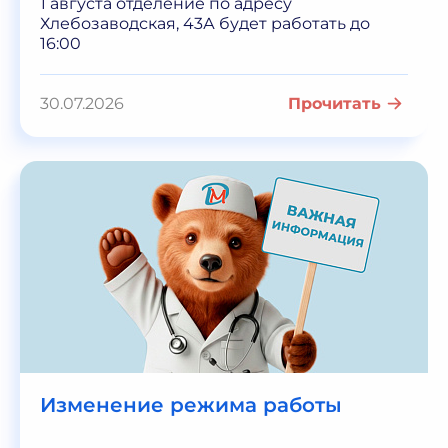
1 августа отделение по адресу
Хлебозаводская, 43А будет работать до
16:00
30.07.2026
Прочитать
Изменение режима работы