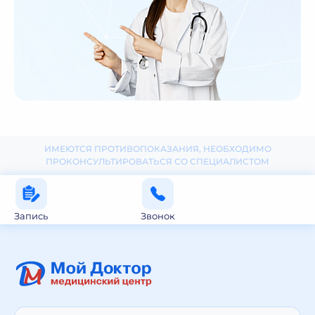
ИМЕЮТСЯ ПРОТИВОПОКАЗАНИЯ, НЕОБХОДИМО
ПРОКОНСУЛЬТИРОВАТЬСЯ СО СПЕЦИАЛИСТОМ
Запись
Звонок