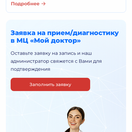
Подробнее
Заявка на прием/диагностику
в МЦ «Мой доктор»
Оставьте заявку на запись и наш
администратор
свяжется с Вами для
подтверждения
Заполнить заявку