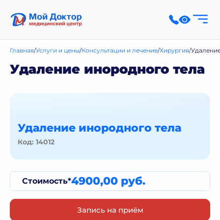
Главная
Услуги и цены
Консультации и лечение
Хирургия
Удаление
Удаление инородного тела
Удаление инородного тела
Код: 14012
4900,00 руб.
Стоимость*
Запись на приём