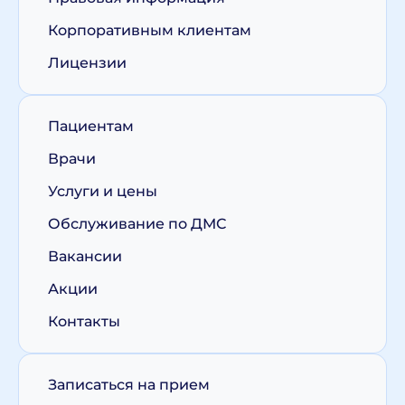
Корпоративным клиентам
Лицензии
Пациентам
Врачи
Услуги и цены
Обслуживание по ДМС
Вакансии
Акции
Контакты
Записаться на прием