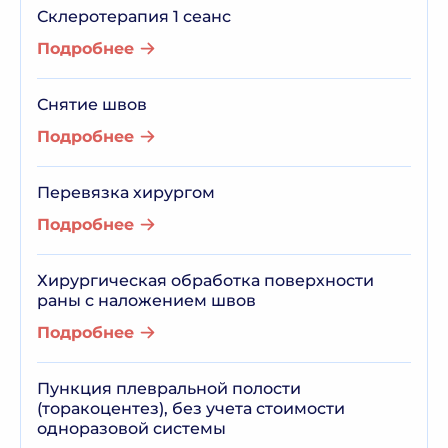
Склеротерапия 1 сеанс
Подробнее
Снятие швов
Подробнее
Перевязка хирургом
Подробнее
Хирургическая обработка поверхности
раны с наложением швов
Подробнее
Пункция плевральной полости
(торакоцентез), без учета стоимости
одноразовой системы