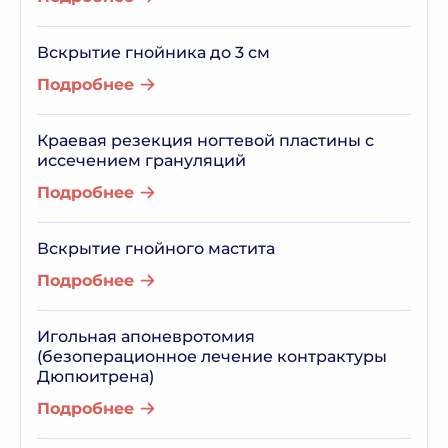
Вскрытие гнойника до 3 см
Подробнее
Краевая резекция ногтевой пластины с
иссечением грануляций
Подробнее
Вскрытие гнойного мастита
Подробнее
Игольная апоневротомия
(безоперационное лечение контрактуры
Дюпюитрена)
Подробнее