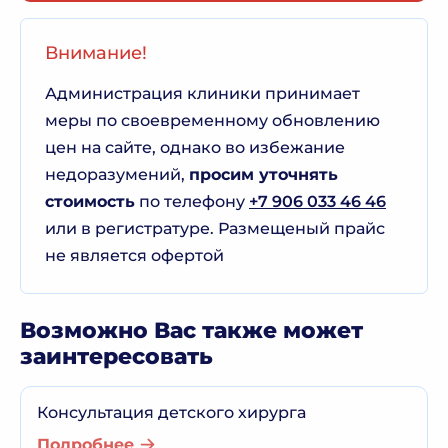
Внимание!
Администрация клиники принимает
меры по своевременному обновлению
цен на сайте, однако во избежание
недоразумений,
просим уточнять
стоимость
по телефону
+7 906 033 46 46
или в регистратуре. Размещеный прайс
не является офертой
Возможно Вас также может
заинтересовать
Консультация детского хирурга
Подробнее