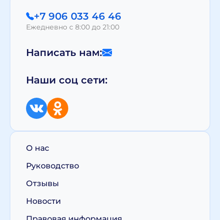
+7 906 033 46 46
Ежедневно с 8:00 до 21:00
Написать нам:
Наши соц сети:
О нас
Руководство
Отзывы
Новости
Правовая информация