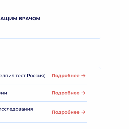
ЧАЩИМ ВРАЧОМ
елпил тест Россия)
Подробнее
зии
Подробнее
 исследования
Подробнее