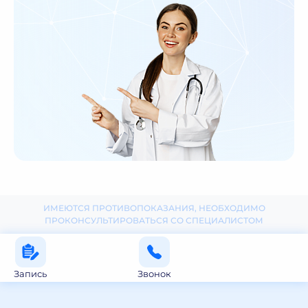
ИМЕЮТСЯ ПРОТИВОПОКАЗАНИЯ, НЕОБХОДИМО
ПРОКОНСУЛЬТИРОВАТЬСЯ СО СПЕЦИАЛИСТОМ
Запись
Звонок