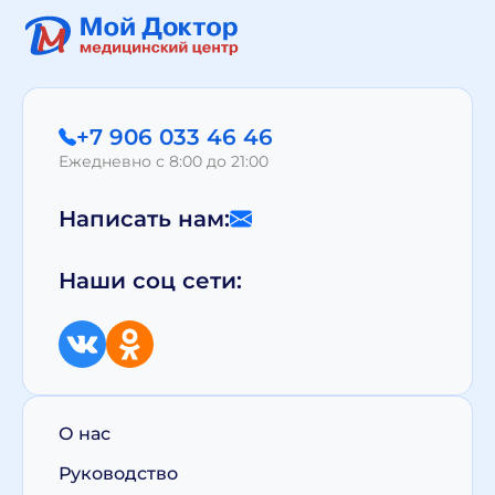
+7 906 033 46 46
Ежедневно с 8:00 до 21:00
Написать нам:
Наши соц сети:
О нас
Руководство