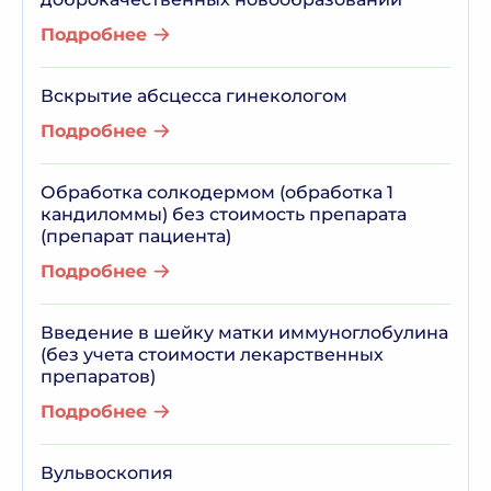
Подробнее
Вскрытие абсцесса гинекологом
Подробнее
Обработка солкодермом (обработка 1
кандиломмы) без стоимость препарата
(препарат пациента)
Подробнее
Введение в шейку матки иммуноглобулина
(без учета стоимости лекарственных
препаратов)
Подробнее
Вульвоскопия