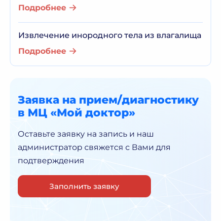
Подробнее
Извлечение инородного тела из влагалища
Подробнее
Заявка на прием/диагностику
в МЦ «Мой доктор»
Оставьте заявку на запись и наш
администратор
свяжется с Вами для
подтверждения
Заполнить заявку