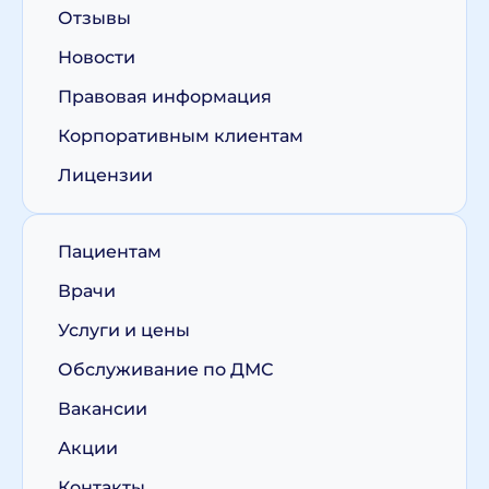
Отзывы
Новости
Правовая информация
Корпоративным клиентам
Лицензии
Пациентам
Врачи
Услуги и цены
Обслуживание по ДМС
Вакансии
Акции
Контакты