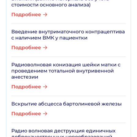
стоимости основного анализа)
Подробнее
Введение внутриматочного контрацептива
с наличием ВМК у пациентки
Подробнее
Радиоволновая конизация шейки матки с
проведением тотальной внутривенной
анестезии
Подробнее
Вскрытие абсцесса бартолиневой железы
Подробнее
Радио волновая деструкция единичных
доброкачественных новообразований