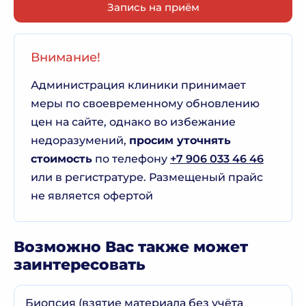
Запись на приём
Внимание!
Администрация клиники принимает
меры по своевременному обновлению
цен на сайте, однако во избежание
недоразумений,
просим уточнять
стоимость
по телефону
+7 906 033 46 46
или в регистратуре. Размещеный прайс
не является офертой
Возможно Вас также может
заинтересовать
Биопсия (взятие материала без учёта