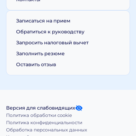
Записаться на прием
Обратиться к руководству
Запросить налоговый вычет
Заполнить резюме
Оставить отзыв
Версия для слабовидящих
Политика обработки cookie
Политика конфиденциальности
Обработка персональных данных