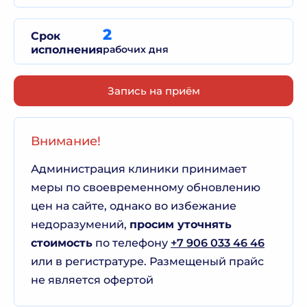
2
Срок
исполнения
рабочих дня
Запись на приём
Внимание!
Администрация клиники принимает
меры по своевременному обновлению
цен на сайте, однако во избежание
недоразумений,
просим уточнять
стоимость
по телефону
+7 906 033 46 46
или в регистратуре. Размещеный прайс
не является офертой