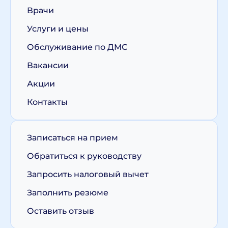
Врачи
Услуги и цены
Обслуживание по ДМС
Вакансии
Акции
Контакты
Записаться на прием
Обратиться к руководству
Запросить налоговый вычет
Заполнить резюме
Оставить отзыв