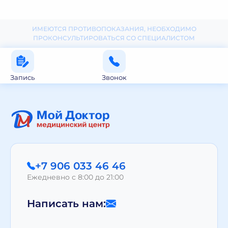
ИМЕЮТСЯ ПРОТИВОПОКАЗАНИЯ, НЕОБХОДИМО
ПРОКОНСУЛЬТИРОВАТЬСЯ СО СПЕЦИАЛИСТОМ
Запись
Звонок
+7 906 033 46 46
Ежедневно с 8:00 до 21:00
Написать нам: