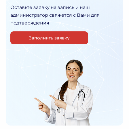
Оставьте заявку на запись и наш
администратор
свяжется с Вами для
подтверждения
Заполнить заявку