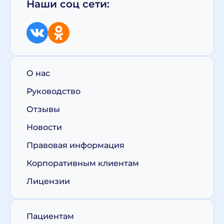
Наши соц сети:
О нас
Руководство
Отзывы
Новости
Правовая информация
Корпоративным клиентам
Лицензии
Пациентам