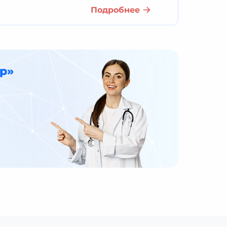
Подробнее
р»