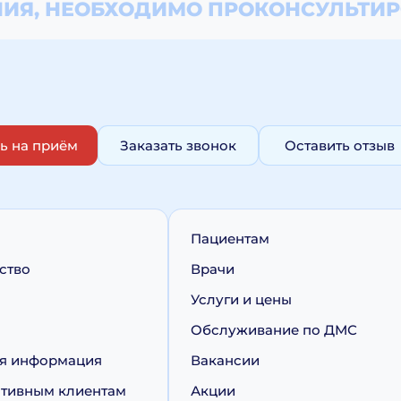
ИЯ, НЕОБХОДИМО
ПРОКОНСУЛЬТИР
ь на приём
Заказать звонок
Оставить отзыв
Пациентам
ство
Врачи
Услуги и цены
Обслуживание по ДМС
я информация
Вакансии
тивным клиентам
Акции