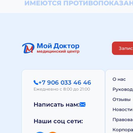
ИМЕЮТСЯ ПРОТИВОПОКАЗАН
Запис
О нас
+7 906 033 46 46
Ежедневно с 8:00 до 21:00
Руковод
Отзывы
Написать нам:
Новости
Правова
Наши соц сети:
Корпора