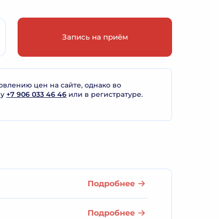
Запись на приём
лению цен на сайте, однако во
ну
+7 906 033 46 46
или в регистратуре.
Подробнее
Подробнее