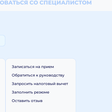
ОВАТЬСЯ СО СПЕЦИАЛИСТОМ
Записаться на прием
Обратиться к руководству
Запросить налоговый вычет
Заполнить резюме
Оставить отзыв