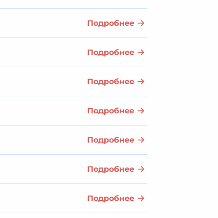
Подробнее
Подробнее
Подробнее
Подробнее
Подробнее
Подробнее
Подробнее