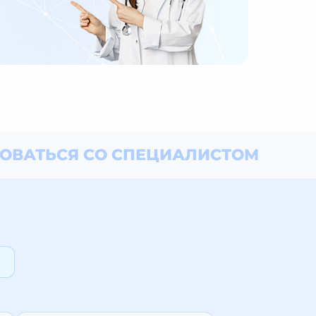
ОВАТЬСЯ СО СПЕЦИАЛИСТОМ