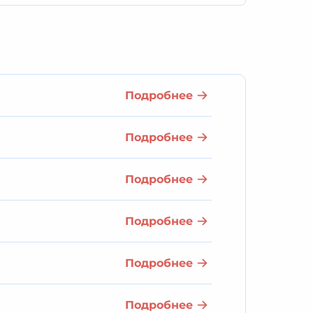
Подробнее
Подробнее
Подробнее
Подробнее
Подробнее
Подробнее