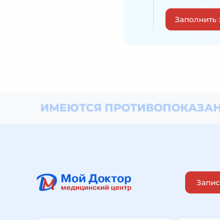
Заполнить 
ИМЕЮТСЯ ПРОТИВОПОКАЗАН
Запис