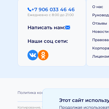
О нас
+7 906 033 46 46
Ежедневно с 8:00 до 21:00
Руковод
Отзывы
Написать нам:
Новости
Правова
Наши соц сети:
Корпора
Лиценз
Политика конфиденциальности
Обработка 
Этот сайт использ
Продолжая использовать
Копирование, тиражирование, а равно иное использо