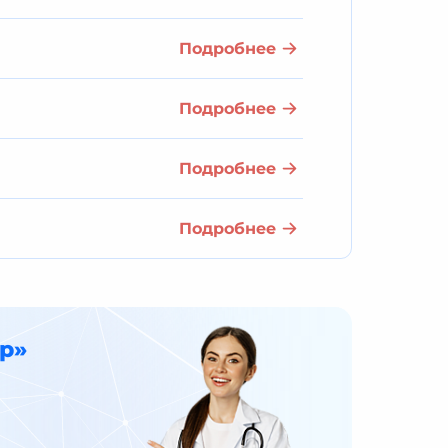
Подробнее
Подробнее
Подробнее
Подробнее
р»