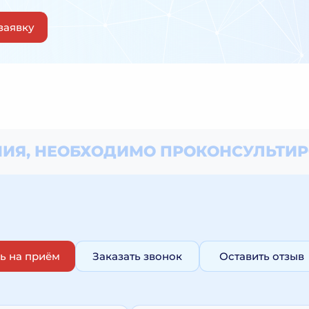
заявку
ИЯ, НЕОБХОДИМО
ПРОКОНСУЛЬТИР
ь на приём
Заказать звонок
Оставить отзыв