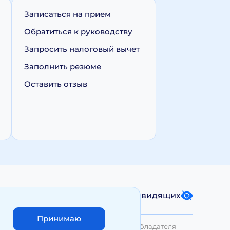
Записаться на прием
Обратиться к руководству
Запросить налоговый вычет
Заполнить резюме
Оставить отзыв
Карта сайта
Версия для слабовидящих
Принимаю
лько с письменного разрешения Правообладателя