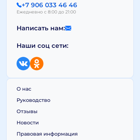
+7 906 033 46 46
Ежедневно с 8:00 до 21:00
Написать нам:
Наши соц сети:
О нас
Руководство
Отзывы
Новости
Правовая информация