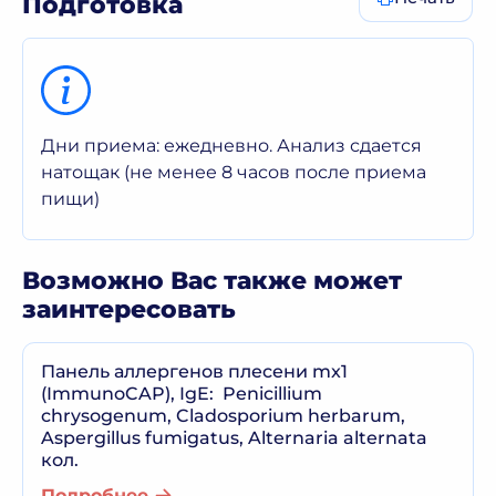
Подготовка
Дни приема: ежедневно. Анализ сдается
натощак (не менее 8 часов после приема
пищи)
Возможно Вас также может
заинтересовать
Панель аллергенов плесени mx1
(ImmunoCAP), IgE: Penicillium
chrysogenum, Cladosporium herbarum,
Aspergillus fumigatus, Alternaria alternata
кол.
Подробнее