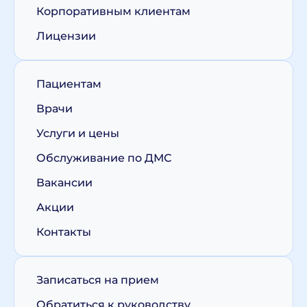
Корпоративным клиентам
Лицензии
Пациентам
Врачи
Услуги и цены
Обслуживание по ДМС
Вакансии
Акции
Контакты
Записаться на прием
Обратиться к руководству