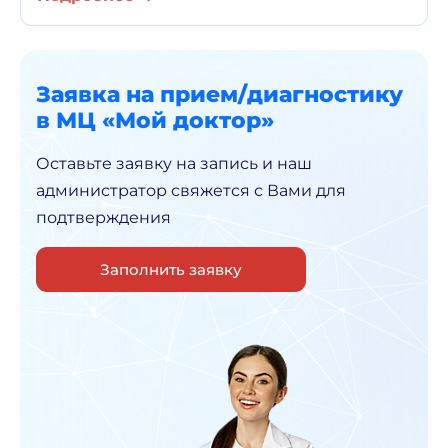
Заявка на прием/диагностику
в МЦ «Мой доктор»
Оставьте заявку на запись и наш
администратор
свяжется с Вами для
подтверждения
Заполнить заявку