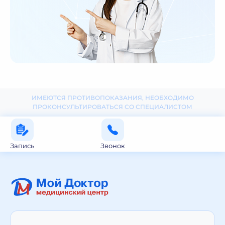
ИМЕЮТСЯ ПРОТИВОПОКАЗАНИЯ, НЕОБХОДИМО
ПРОКОНСУЛЬТИРОВАТЬСЯ СО СПЕЦИАЛИСТОМ
Запись
Звонок