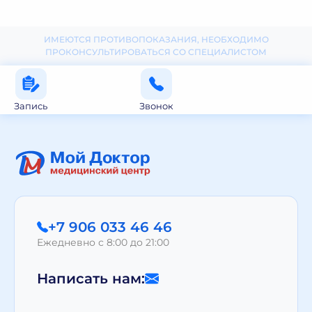
ИМЕЮТСЯ ПРОТИВОПОКАЗАНИЯ, НЕОБХОДИМО
ПРОКОНСУЛЬТИРОВАТЬСЯ СО СПЕЦИАЛИСТОМ
Запись
Звонок
+7 906 033 46 46
Ежедневно с 8:00 до 21:00
Написать нам: