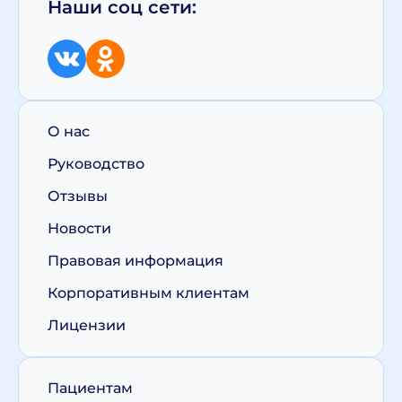
Наши соц сети:
О нас
Руководство
Отзывы
Новости
Правовая информация
Корпоративным клиентам
Лицензии
Пациентам