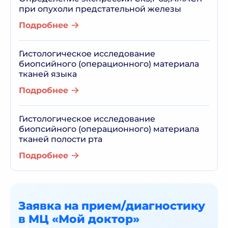
при опухоли предстательной железы
Подробнее
Гистологическое исследование
биопсийного (операционного) материала
тканей языка
Подробнее
Гистологическое исследование
биопсийного (операционного) материала
тканей полости рта
Подробнее
Заявка на прием/диагностику
в МЦ «Мой доктор»