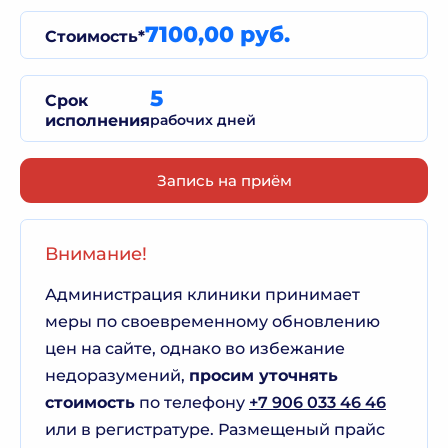
7100,00 руб.
Стоимость*
5
Срок
исполнения
рабочих дней
Запись на приём
Внимание!
Администрация клиники принимает
меры по своевременному обновлению
цен на сайте, однако во избежание
недоразумений,
просим уточнять
стоимость
по телефону
+7 906 033 46 46
или в регистратуре. Размещеный прайс