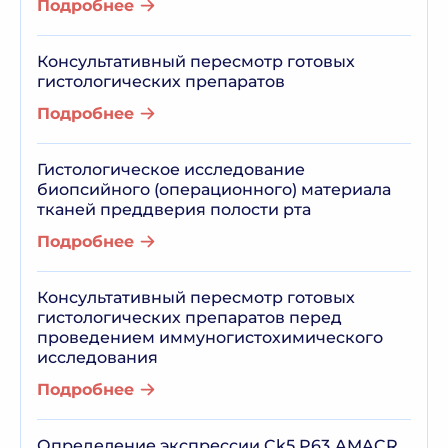
Подробнее
Консультативный пересмотр готовых
гистологических препаратов
Подробнее
Гистологическое исследование
биопсийного (операционного) материала
тканей преддверия полости рта
Подробнее
Консультативный пересмотр готовых
гистологических препаратов перед
проведением иммуногистохимического
исследования
Подробнее
Определение экспрессии Ck5,P63,AMACR