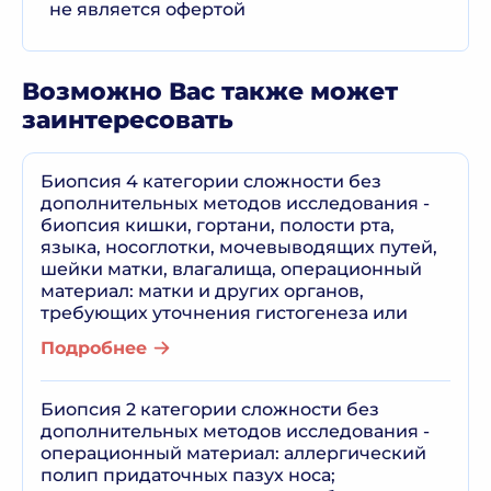
не является офертой
Возможно Вас также может
заинтересовать
Биопсия 4 категории сложности без
дополнительных методов исследования -
биопсия кишки, гортани, полости рта,
языка, носоглотки, мочевыводящих путей,
шейки матки, влагалища, операционный
материал: матки и других органов,
требующих уточнения гистогенеза или
Подробнее
Биопсия 2 категории сложности без
дополнительных методов исследования -
операционный материал: аллергический
полип придаточных пазух носа;