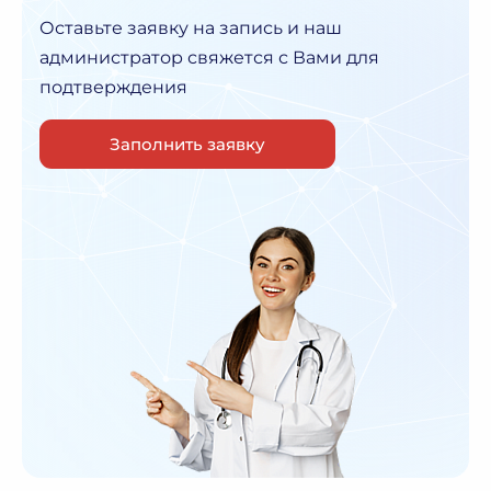
Оставьте заявку на запись и наш
администратор
свяжется с Вами для
подтверждения
Заполнить заявку