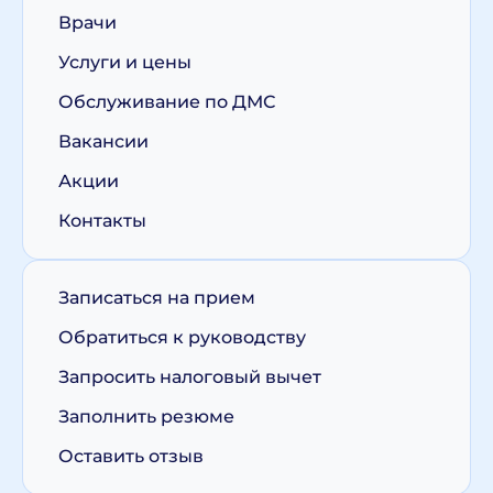
Врачи
Услуги и цены
Обслуживание по ДМС
Вакансии
Акции
Контакты
Записаться на прием
Обратиться к руководству
Запросить налоговый вычет
Заполнить резюме
Оставить отзыв