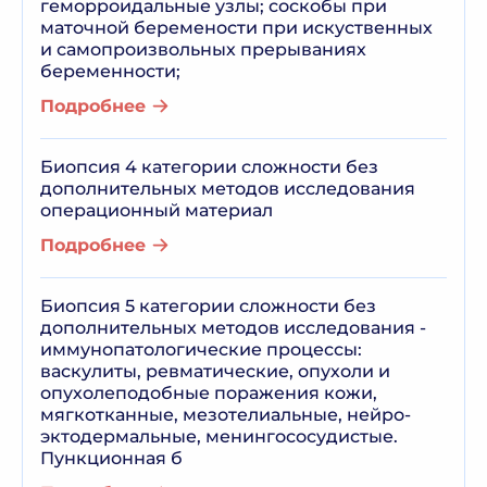
геморроидальные узлы; соскобы при
маточной беремености при искуственных
и самопроизвольных прерываниях
беременности;
Подробнее
Биопсия 4 категории сложности без
дополнительных методов исследования
операционный материал
Подробнее
Биопсия 5 категории сложности без
дополнительных методов исследования -
иммунопатологические процессы:
васкулиты, ревматические, опухоли и
опухолеподобные поражения кожи,
мягкотканные, мезотелиальные, нейро-
эктодермальные, менингососудистые.
Пункционная б