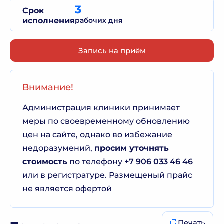
3
Срок
исполнения
рабочих дня
Запись на приём
Внимание!
Администрация клиники принимает
меры по своевременному обновлению
цен на сайте, однако во избежание
недоразумений,
просим уточнять
стоимость
по телефону
+7 906 033 46 46
или в регистратуре. Размещеный прайс
не является офертой
Печать