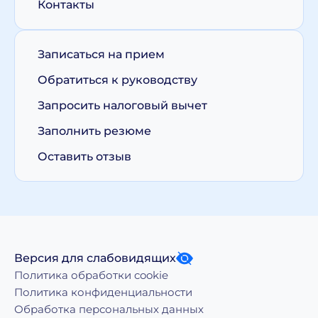
Контакты
Записаться на прием
Обратиться к руководству
Запросить налоговый вычет
Заполнить резюме
Оставить отзыв
Версия для слабовидящих
Политика обработки cookie
Политика конфиденциальности
Обработка персональных данных