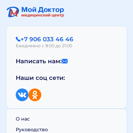
+7 906 033 46 46
Ежедневно с 8:00 до 21:00
Написать нам:
Наши соц сети:
О нас
Руководство