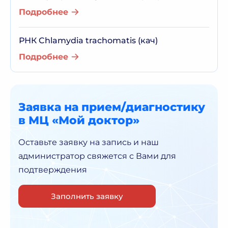
Подробнее
РНК Chlamydia trachomatis (кач)
Подробнее
Заявка на прием/диагностику
в МЦ «Мой доктор»
Оставьте заявку на запись и наш
администратор
свяжется с Вами для
подтверждения
Заполнить заявку