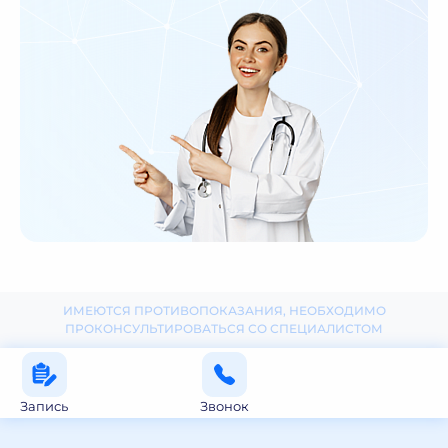
ИМЕЮТСЯ ПРОТИВОПОКАЗАНИЯ, НЕОБХОДИМО
ПРОКОНСУЛЬТИРОВАТЬСЯ СО СПЕЦИАЛИСТОМ
Запись
Звонок