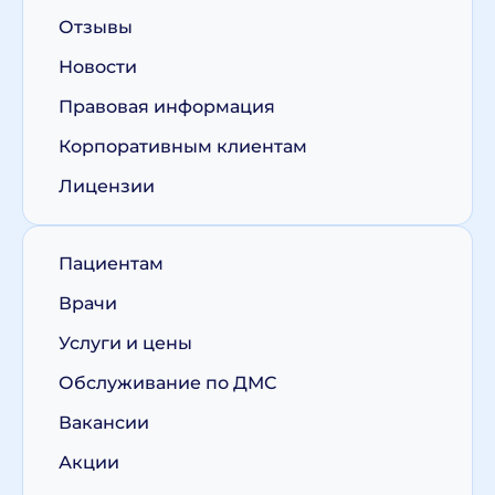
Отзывы
Новости
Правовая информация
Корпоративным клиентам
Лицензии
Пациентам
Врачи
Услуги и цены
Обслуживание по ДМС
Вакансии
Акции