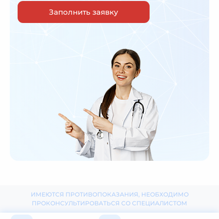
Заполнить заявку
ИМЕЮТСЯ ПРОТИВОПОКАЗАНИЯ, НЕОБХОДИМО
ПРОКОНСУЛЬТИРОВАТЬСЯ СО СПЕЦИАЛИСТОМ