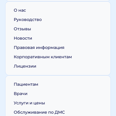
О нас
Руководство
Отзывы
Новости
Правовая информация
Корпоративным клиентам
Лицензии
Пациентам
Врачи
Услуги и цены
Обслуживание по ДМС