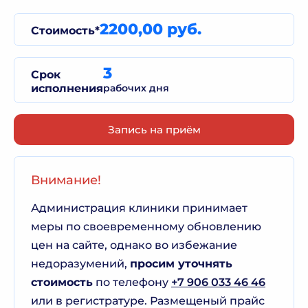
2200,00 руб.
Стоимость*
3
Срок
исполнения
рабочих дня
Запись на приём
Внимание!
Администрация клиники принимает
меры по своевременному обновлению
цен на сайте, однако во избежание
недоразумений,
просим уточнять
стоимость
по телефону
+7 906 033 46 46
или в регистратуре. Размещеный прайс