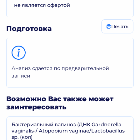
не является офертой
Печать
Подготовка
Анализ сдается по предварительной
записи
Возможно Вас также может
заинтересовать
Бактериальный вагиноз (ДНК Gardnerella
vaginalis-/ Atopobium vaginae/Lactobacillus
sp. (кол)