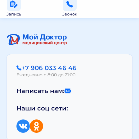
Запись
Звонок
+7 906 033 46 46
Ежедневно с 8:00 до 21:00
Написать нам:
Наши соц сети: