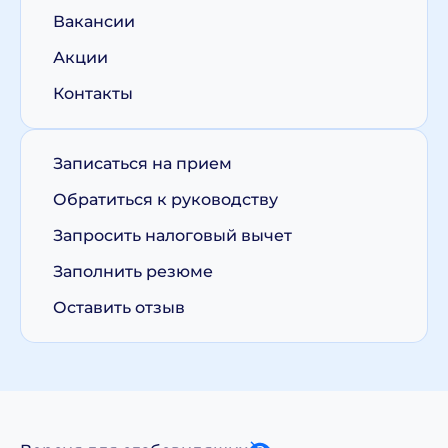
Вакансии
Акции
Контакты
Записаться на прием
Обратиться к руководству
Запросить налоговый вычет
Заполнить резюме
Оставить отзыв