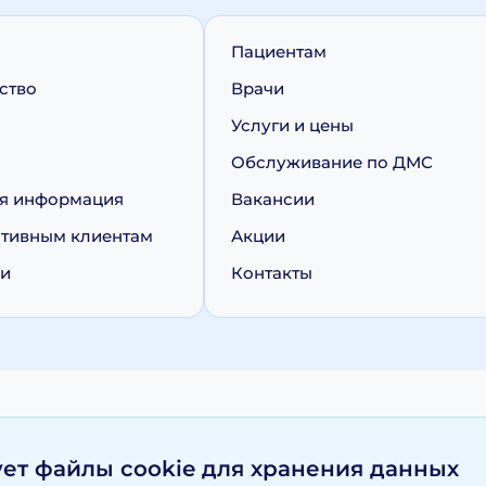
Пациентам
ство
Врачи
Услуги и цены
Обслуживание по ДМС
я информация
Вакансии
тивным клиентам
Акции
ии
Контакты
персональных данных
Политика обработки cookie
ует файлы cookie для хранения данных