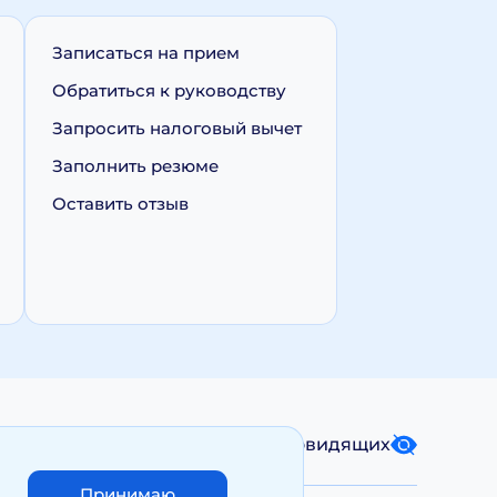
Записаться на прием
Обратиться к руководству
Запросить налоговый вычет
Заполнить резюме
Оставить отзыв
Карта сайта
Версия для слабовидящих
Принимаю