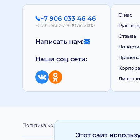
О нас
+7 906 033 46 46
Ежедневно с 8:00 до 21:00
Руковод
Отзывы
Написать нам:
Новости
Правова
Наши соц сети:
Корпора
Лиценз
Политика конфиденциальности
Обработка 
Этот сайт использ