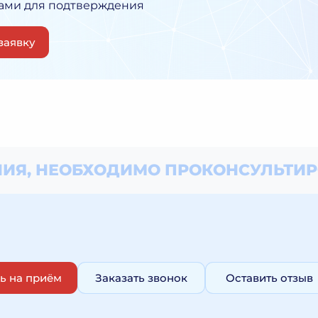
Вами для подтверждения
заявку
ИЯ, НЕОБХОДИМО
ПРОКОНСУЛЬТИР
ь на приём
Заказать звонок
Оставить отзыв