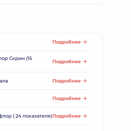
Подробнее
ор Скрин (15
Подробнее
ала
Подробнее
Подробнее
ор ( 24 показателя)
Подробнее