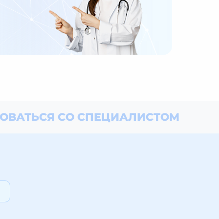
ОВАТЬСЯ СО СПЕЦИАЛИСТОМ