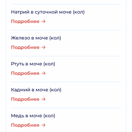
Натрий в суточной моче (кол)
Подробнее
Железо в моче (кол)
Подробнее
Ртуть в моче (кол)
Подробнее
Кадмий в моче (кол)
Подробнее
Медь в моче (кол)
Подробнее