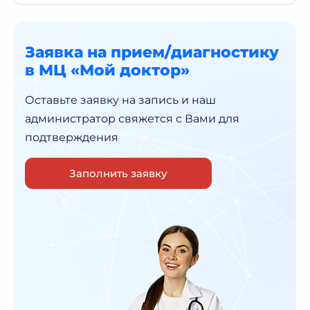
Заявка на прием/диагностику
в МЦ «Мой доктор»
Оставьте заявку на запись и наш
администратор
свяжется с Вами для
подтверждения
Заполнить заявку