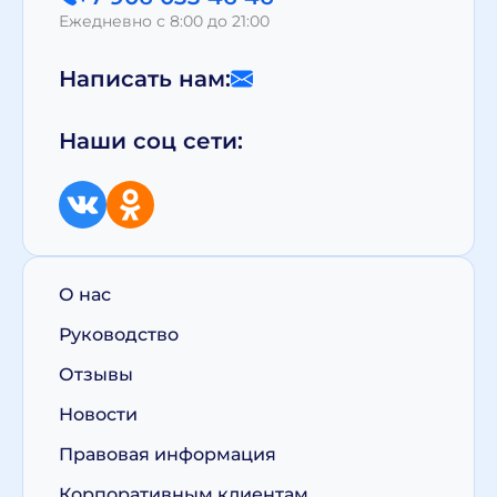
Ежедневно с 8:00 до 21:00
Написать нам:
Наши соц сети:
О нас
Руководство
Отзывы
Новости
Правовая информация
Корпоративным клиентам