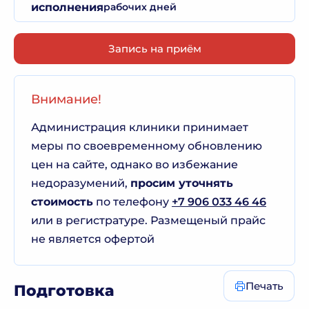
исполнения
рабочих дней
Запись на приём
Внимание!
Администрация клиники принимает
меры по своевременному обновлению
цен на сайте, однако во избежание
недоразумений,
просим уточнять
стоимость
по телефону
+7 906 033 46 46
или в регистратуре. Размещеный прайс
не является офертой
Печать
Подготовка