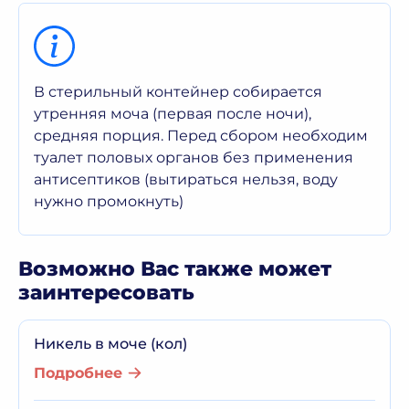
В стерильный контейнер собирается
утренняя моча (первая после ночи),
средняя порция. Перед сбором необходим
туалет половых органов без применения
антисептиков (вытираться нельзя, воду
нужно промокнуть)
Возможно Вас также может
заинтересовать
Никель в моче (кол)
Подробнее