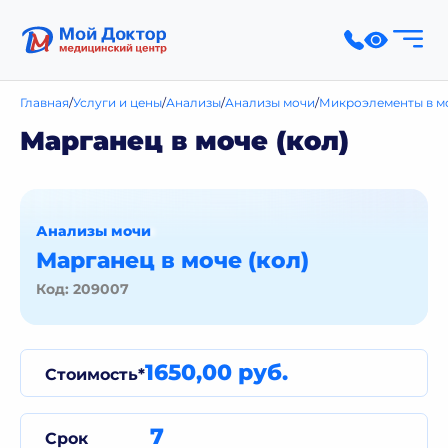
Главная
Услуги и цены
Анализы
Анализы мочи
Микроэлементы в м
Марганец в моче (кол)
Анализы мочи
Марганец в моче (кол)
Код: 209007
1650,00 руб.
Стоимость*
7
Срок