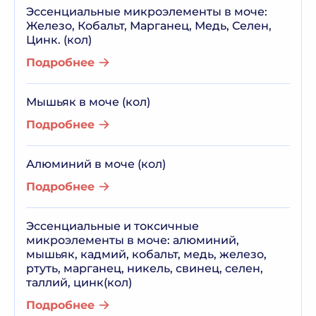
Эссенциальные микроэлементы в моче:
Железо, Кобальт, Марганец, Медь, Селен,
Цинк. (кол)
Подробнее
Мышьяк в моче (кол)
Подробнее
Алюминий в моче (кол)
Подробнее
Эссенциальные и токсичные
микроэлементы в моче: алюминий,
мышьяк, кадмий, кобальт, медь, железо,
ртуть, марганец, никель, свинец, селен,
таллий, цинк(кол)
Подробнее