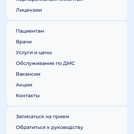
Лицензии
Пациентам
Врачи
Услуги и цены
Обслуживание по ДМС
Вакансии
Акции
Контакты
Записаться на прием
Обратиться к руководству