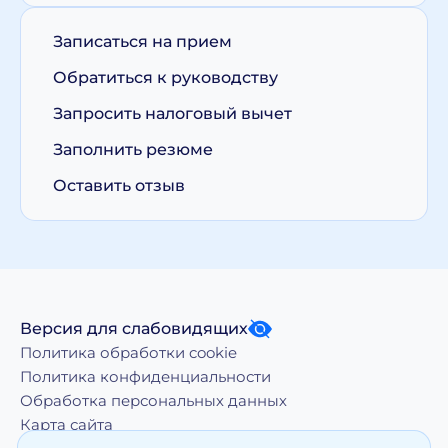
Записаться на прием
Обратиться к руководству
Запросить налоговый вычет
Заполнить резюме
Оставить отзыв
Версия для слабовидящих
Политика обработки cookie
Политика конфиденциальности
Обработка персональных данных
Карта сайта