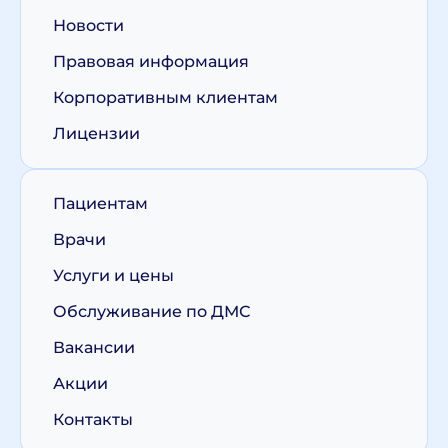
Новости
Правовая информация
Корпоративным клиентам
Лицензии
Пациентам
Врачи
Услуги и цены
Обслуживание по ДМС
Вакансии
Акции
Контакты