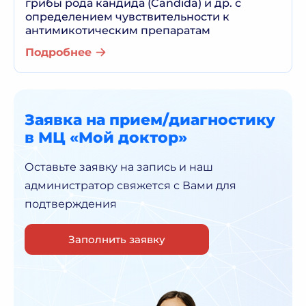
грибы рода кандида (Candida) и др. с
определением чувствительности к
антимикотическим препаратам
Подробнее
Заявка на прием/диагностику
в МЦ «Мой доктор»
Оставьте заявку на запись и наш
администратор
свяжется с Вами для
подтверждения
Заполнить заявку