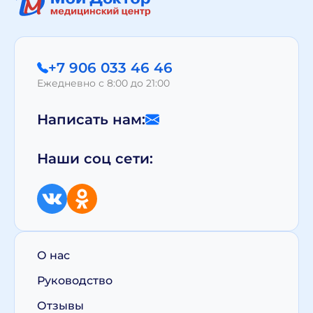
+7 906 033 46 46
Ежедневно с 8:00 до 21:00
Написать нам:
Наши соц сети:
О нас
Руководство
Отзывы