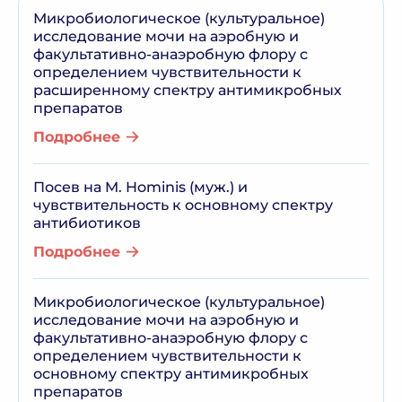
Микробиологическое (культуральное)
исследование мочи на аэробную и
факультативно-анаэробную флору с
определением чувствительности к
расширенному спектру антимикробных
препаратов
Подробнее
Посев на M. Hominis (муж.) и
чувствительность к основному спектру
антибиотиков
Подробнее
Микробиологическое (культуральное)
исследование мочи на аэробную и
факультативно-анаэробную флору с
определением чувствительности к
основному спектру антимикробных
препаратов