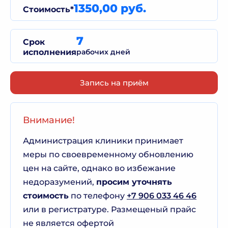
1350,00 руб.
Стоимость*
7
Срок
исполнения
рабочих дней
Запись на приём
Внимание!
Администрация клиники принимает
меры по своевременному обновлению
цен на сайте, однако во избежание
недоразумений,
просим уточнять
стоимость
по телефону
+7 906 033 46 46
или в регистратуре. Размещеный прайс
не является офертой