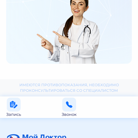
ИМЕЮТСЯ ПРОТИВОПОКАЗАНИЯ, НЕОБХОДИМО
ПРОКОНСУЛЬТИРОВАТЬСЯ СО СПЕЦИАЛИСТОМ
Запись
Звонок