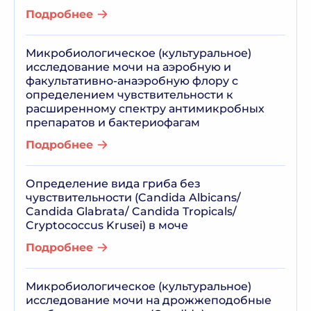
Подробнее
Микробиологическое (культуральное)
исследование мочи на аэробную и
факультативно-анаэробную флору с
определением чувствительности к
расширенному спектру антимикробных
препаратов и бактериофагам
Подробнее
Определение вида гриба без
чувствительности (Candida Albicans/
Candida Glabrata/ Candida Tropicals/
Cryptococcus Krusei) в моче
Подробнее
Микробиологическое (культуральное)
исследование мочи на дрожжеподобные