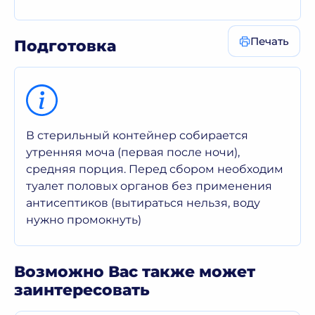
Печать
Подготовка
В стерильный контейнер собирается
утренняя моча (первая после ночи),
средняя порция. Перед сбором необходим
туалет половых органов без применения
антисептиков (вытираться нельзя, воду
нужно промокнуть)
Возможно Вас также может
заинтересовать