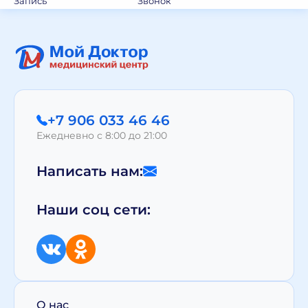
Запись
Звонок
+7 906 033 46 46
Ежедневно с 8:00 до 21:00
Написать нам:
Наши соц сети:
О нас