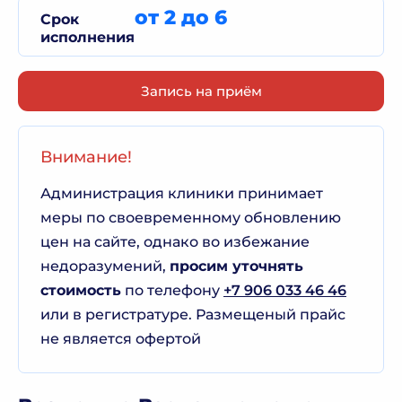
от 2 до 6
Срок
исполнения
Запись на приём
Внимание!
Администрация клиники принимает
меры по своевременному обновлению
цен на сайте, однако во избежание
недоразумений,
просим уточнять
стоимость
по телефону
+7 906 033 46 46
или в регистратуре. Размещеный прайс
не является офертой