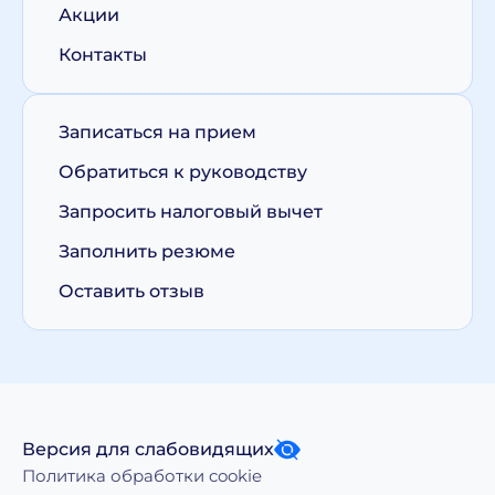
Акции
Контакты
Записаться на прием
Обратиться к руководству
Запросить налоговый вычет
Заполнить резюме
Оставить отзыв
Версия для слабовидящих
Политика обработки cookie