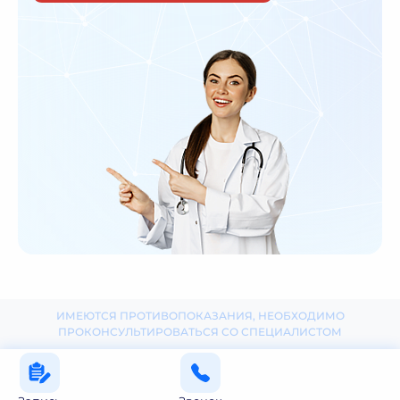
ИМЕЮТСЯ ПРОТИВОПОКАЗАНИЯ, НЕОБХОДИМО
ПРОКОНСУЛЬТИРОВАТЬСЯ СО СПЕЦИАЛИСТОМ