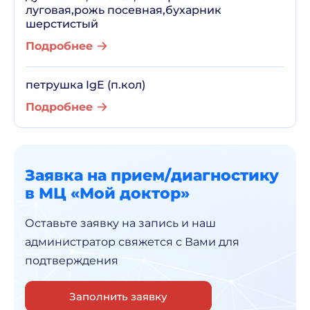
луговая,рожь посевная,бухарник
шерстистый
Подробнее
петрушка IgE (п.кол)
Подробнее
Заявка на прием/диагностику
в МЦ «Мой доктор»
Оставьте заявку на запись и наш
администратор
свяжется с Вами для
подтверждения
Заполнить заявку