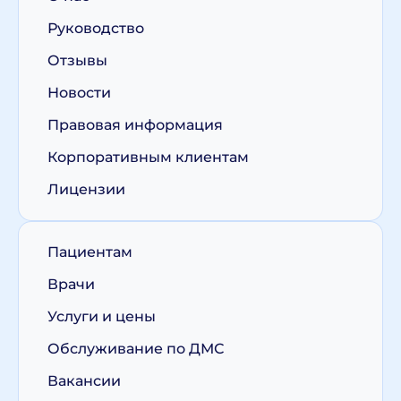
Руководство
Отзывы
Новости
Правовая информация
Корпоративным клиентам
Лицензии
Пациентам
Врачи
Услуги и цены
Обслуживание по ДМС
Вакансии