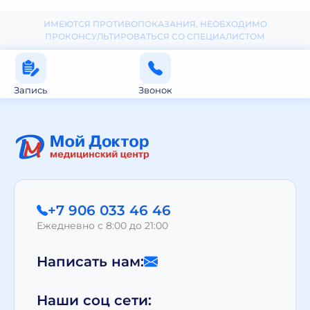
ИМЕЮТСЯ ПРОТИВОПОКАЗАНИЯ, НЕОБХОДИМО
ПРОКОНСУЛЬТИРОВАТЬСЯ СО СПЕЦИАЛИСТОМ
Запись
Звонок
+7 906 033 46 46
Ежедневно с 8:00 до 21:00
Написать нам:
Наши соц сети: