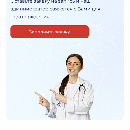
Оставьте заявку на запись и наш
администратор
свяжется с Вами для
подтверждения
Заполнить заявку