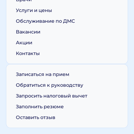
Услуги и цены
Обслуживание по ДМС
Вакансии
Акции
Контакты
Записаться на прием
Обратиться к руководству
Запросить налоговый вычет
Заполнить резюме
Оставить отзыв