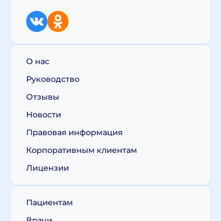
О нас
Руководство
Отзывы
Новости
Правовая информация
Корпоративным клиентам
Лицензии
Пациентам
Врачи