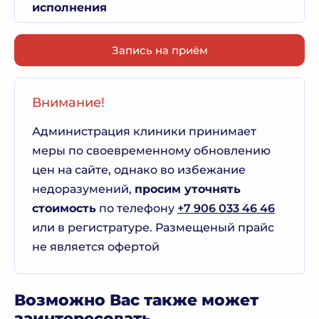
исполнения
Запись на приём
Внимание!
Администрация клиники принимает
меры по своевременному обновлению
цен на сайте, однако во избежание
недоразумений,
просим уточнять
стоимость
по телефону
+7 906 033 46 46
или в регистратуре. Размещеный прайс
не является офертой
Возможно Вас также может
заинтересовать