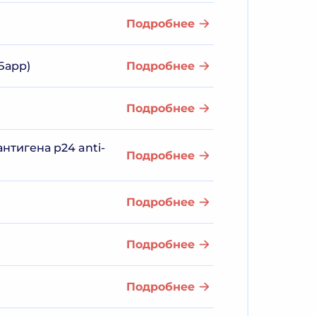
Подробнее
Барр)
Подробнее
Подробнее
антигена p24 anti-
Подробнее
Подробнее
Подробнее
Подробнее