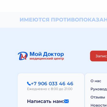
ИМЕЮТСЯ ПРОТИВОПОКАЗАН
Запис
О нас
+7 906 033 46 46
Ежедневно с 8:00 до 21:00
Руковод
Отзывы
Написать нам:
Новости