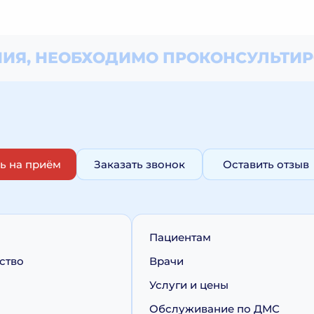
ИЯ, НЕОБХОДИМО
ПРОКОНСУЛЬТИР
ь на приём
Заказать звонок
Оставить отзыв
Пациентам
ство
Врачи
Услуги и цены
Обслуживание по ДМС