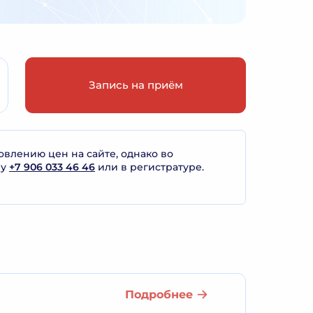
Запись на приём
лению цен на сайте, однако во
ну
+7 906 033 46 46
или в регистратуре.
Подробнее