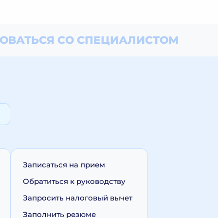
ОВАТЬСЯ СО СПЕЦИАЛИСТОМ
Записаться на прием
Обратиться к руководству
Запросить налоговый вычет
Заполнить резюме