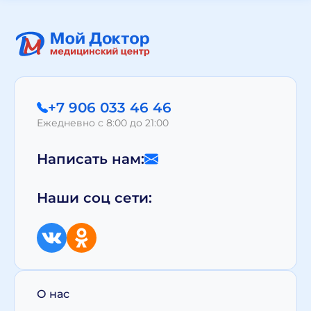
+7 906 033 46 46
Ежедневно с 8:00 до 21:00
Написать нам:
Наши соц сети:
О нас