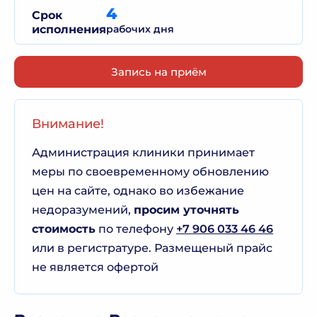
4
Срок
исполнения
рабочих дня
Запись на приём
Внимание!
Администрация клиники принимает
меры по своевременному обновлению
цен на сайте, однако во избежание
недоразумений,
просим уточнять
стоимость
по телефону
+7 906 033 46 46
или в регистратуре. Размещеный прайс
не является офертой