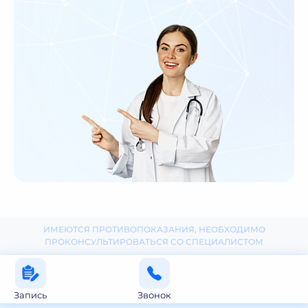
ИМЕЮТСЯ ПРОТИВОПОКАЗАНИЯ, НЕОБХОДИМО
ПРОКОНСУЛЬТИРОВАТЬСЯ СО СПЕЦИАЛИСТОМ
Запись
Звонок