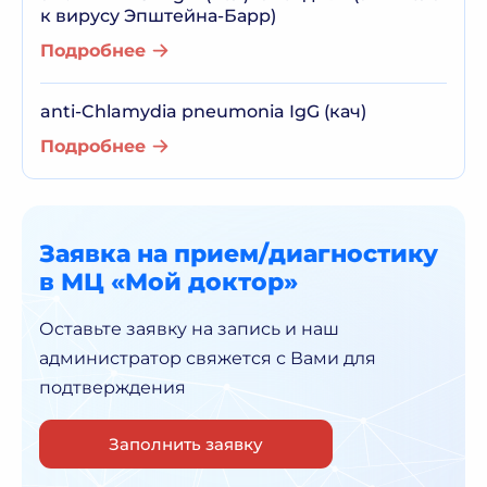
к вирусу Эпштейна-Барр)
Подробнее
anti-Chlamydia pneumonia IgG (кач)
Подробнее
Заявка на прием/диагностику
в МЦ «Мой доктор»
Оставьте заявку на запись и наш
администратор
свяжется с Вами для
подтверждения
Заполнить заявку