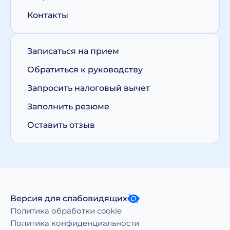
Контакты
Записаться на прием
Обратиться к руководству
Запросить налоговый вычет
Заполнить резюме
Оставить отзыв
Версия для слабовидящих
Политика обработки cookie
Политика конфиденциальности