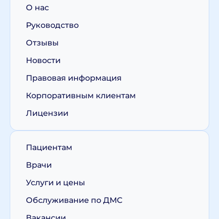
О нас
Руководство
Отзывы
Новости
Правовая информация
Корпоративным клиентам
Лицензии
Пациентам
Врачи
Услуги и цены
Обслуживание по ДМС
Вакансии