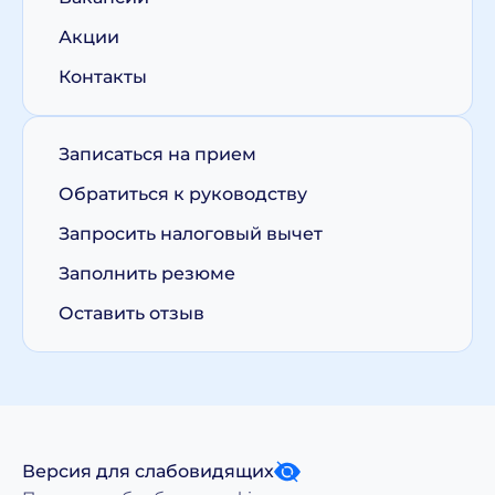
Акции
Контакты
Записаться на прием
Обратиться к руководству
Запросить налоговый вычет
Заполнить резюме
Оставить отзыв
Версия для слабовидящих