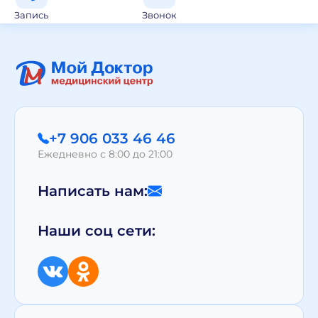
Запись
Звонок
+7 906 033 46 46
Ежедневно с 8:00 до 21:00
Написать нам:
Наши соц сети: