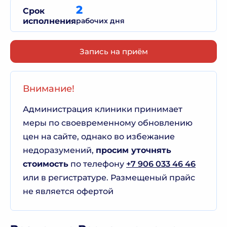
2
Срок
исполнения
рабочих дня
Запись на приём
Внимание!
Администрация клиники принимает
меры по своевременному обновлению
цен на сайте, однако во избежание
недоразумений,
просим уточнять
стоимость
по телефону
+7 906 033 46 46
или в регистратуре. Размещеный прайс
не является офертой