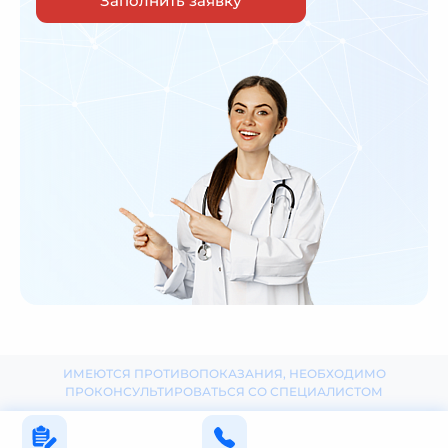
Заполнить заявку
ИМЕЮТСЯ ПРОТИВОПОКАЗАНИЯ, НЕОБХОДИМО
ПРОКОНСУЛЬТИРОВАТЬСЯ СО СПЕЦИАЛИСТОМ