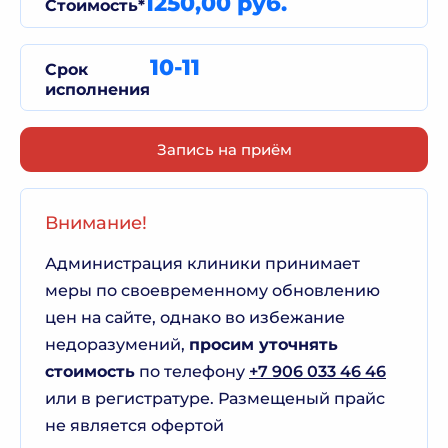
1250,00 руб.
Стоимость*
10-11
Срок
исполнения
Запись на приём
Внимание!
Администрация клиники принимает
меры по своевременному обновлению
цен на сайте, однако во избежание
недоразумений,
просим уточнять
стоимость
по телефону
+7 906 033 46 46
или в регистратуре. Размещеный прайс
не является офертой