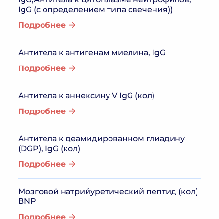
IgG (с определением типа свечения))
Подробнее
Антитела к антигенам миелина, IgG
Подробнее
Антитела к аннексину V IgG (кол)
Подробнее
Антитела к деамидированном глиадину
(DGP), IgG (кол)
Подробнее
Мозговой натрийуретический пептид (кол)
BNP
Подробнее