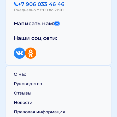
+7 906 033 46 46
Ежедневно с 8:00 до 21:00
Написать нам:
Наши соц сети:
О нас
Руководство
Отзывы
Новости
Правовая информация