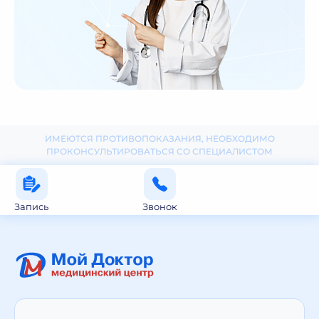
ИМЕЮТСЯ ПРОТИВОПОКАЗАНИЯ, НЕОБХОДИМО
ПРОКОНСУЛЬТИРОВАТЬСЯ СО СПЕЦИАЛИСТОМ
Запись
Звонок