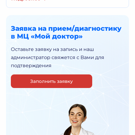
Заявка на прием/диагностику
в МЦ «Мой доктор»
Оставьте заявку на запись и наш
администратор
свяжется с Вами для
подтверждения
Заполнить заявку