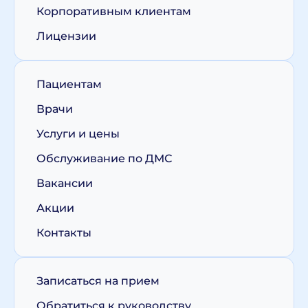
Корпоративным клиентам
Лицензии
Пациентам
Врачи
Услуги и цены
Обслуживание по ДМС
Вакансии
Акции
Контакты
Записаться на прием
Обратиться к руководству