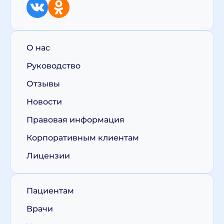
О нас
Руководство
Отзывы
Новости
Правовая информация
Корпоративным клиентам
Лицензии
Пациентам
Врачи