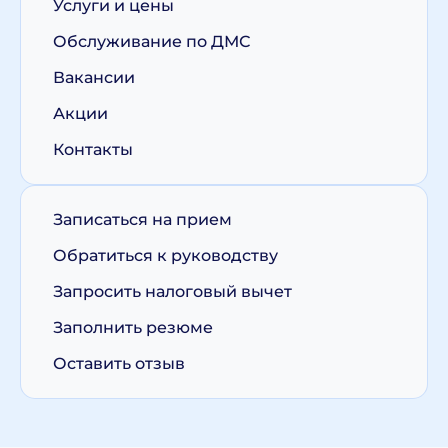
Услуги и цены
Обслуживание по ДМС
Вакансии
Акции
Контакты
Записаться на прием
Обратиться к руководству
Запросить налоговый вычет
Заполнить резюме
Оставить отзыв