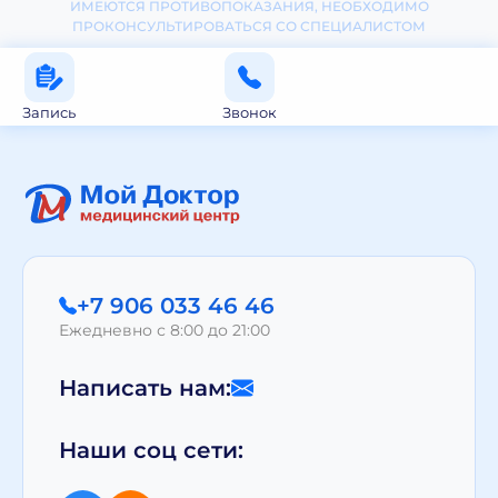
ИМЕЮТСЯ ПРОТИВОПОКАЗАНИЯ, НЕОБХОДИМО
ПРОКОНСУЛЬТИРОВАТЬСЯ СО СПЕЦИАЛИСТОМ
Запись
Звонок
+7 906 033 46 46
Ежедневно с 8:00 до 21:00
Написать нам:
Наши соц сети: