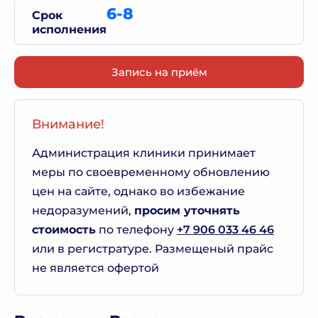
6-8
Срок
исполнения
Запись на приём
Внимание!
Администрация клиники принимает
меры по своевременному обновлению
цен на сайте, однако во избежание
недоразумений,
просим уточнять
стоимость
по телефону
+7 906 033 46 46
или в регистратуре. Размещеный прайс
не является офертой