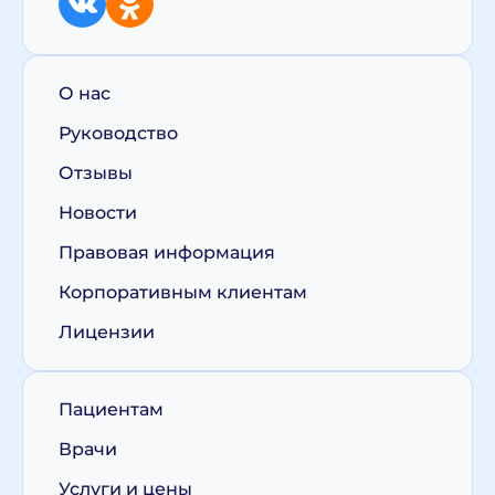
О нас
Руководство
Отзывы
Новости
Правовая информация
Корпоративным клиентам
Лицензии
Пациентам
Врачи
Услуги и цены