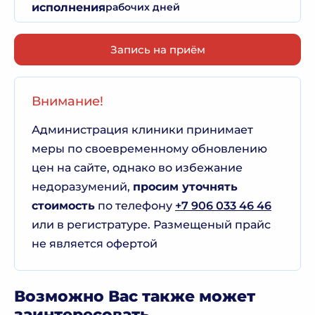
исполнения
рабочих дней
Запись на приём
Внимание!
Администрация клиники принимает
меры по своевременному обновлению
цен на сайте, однако во избежание
недоразумений,
просим уточнять
стоимость
по телефону
+7 906 033 46 46
или в регистратуре. Размещеный прайс
не является офертой
Возможно Вас также может
заинтересовать