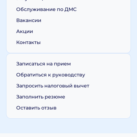
Обслуживание по ДМС
Вакансии
Акции
Контакты
Записаться на прием
Обратиться к руководству
Запросить налоговый вычет
Заполнить резюме
Оставить отзыв