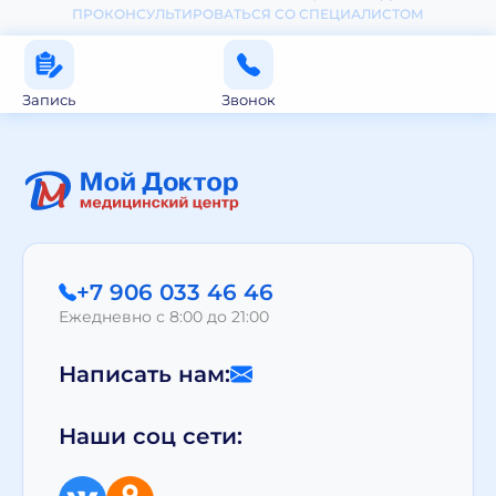
ПРОКОНСУЛЬТИРОВАТЬСЯ СО СПЕЦИАЛИСТОМ
Запись
Звонок
+7 906 033 46 46
Ежедневно с 8:00 до 21:00
Написать нам:
Наши соц сети: