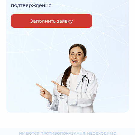
подтверждения
Заполнить заявку
ИМЕЮТСЯ ПРОТИВОПОКАЗАНИЯ, НЕОБХОДИМО