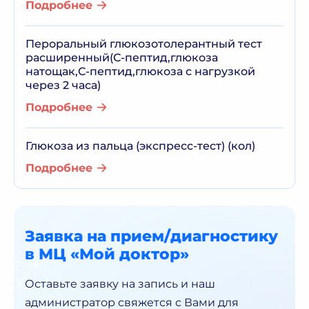
Подробнее
Пероральный глюкозотолерантный тест
расширенный(С-пептид,глюкоза
натощак,С-пептид,глюкоза с нагрузкой
через 2 часа)
Подробнее
Глюкоза из пальца (экспресс-тест) (кол)
Подробнее
Заявка на прием/диагностику
в МЦ «Мой доктор»
Оставьте заявку на запись и наш
администратор
свяжется с Вами для