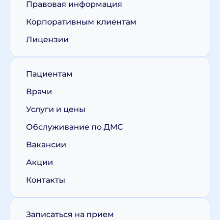
Правовая информация
Корпоративным клиентам
Лицензии
Пациентам
Врачи
Услуги и цены
Обслуживание по ДМС
Вакансии
Акции
Контакты
Записаться на прием