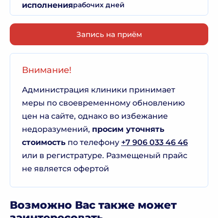
исполнения
рабочих дней
Запись на приём
Внимание!
Администрация клиники принимает
меры по своевременному обновлению
цен на сайте, однако во избежание
недоразумений,
просим уточнять
стоимость
по телефону
+7 906 033 46 46
или в регистратуре. Размещеный прайс
не является офертой
Возможно Вас также может
заинтересовать