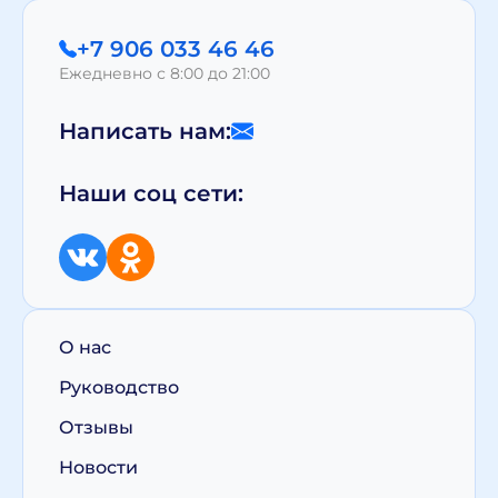
+7 906 033 46 46
Ежедневно с 8:00 до 21:00
Написать нам:
Наши соц сети:
О нас
Руководство
Отзывы
Новости