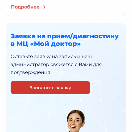
Подробнее
Заявка на прием/диагностику
в МЦ «Мой доктор»
Оставьте заявку на запись и наш
администратор
свяжется с Вами для
подтверждения
Заполнить заявку