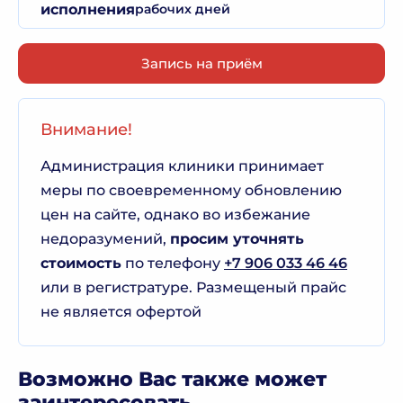
исполнения
рабочих дней
Запись на приём
Внимание!
Администрация клиники принимает
меры по своевременному обновлению
цен на сайте, однако во избежание
недоразумений,
просим уточнять
стоимость
по телефону
+7 906 033 46 46
или в регистратуре. Размещеный прайс
не является офертой
Возможно Вас также может
заинтересовать