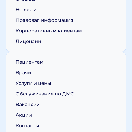
Новости
Правовая информация
Корпоративным клиентам
Лицензии
Пациентам
Врачи
Услуги и цены
Обслуживание по ДМС
Вакансии
Акции
Контакты