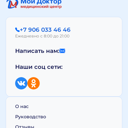
+7 906 033 46 46
Ежедневно с 8:00 до 21:00
Написать нам:
Наши соц сети:
О нас
Руководство
Отзывы