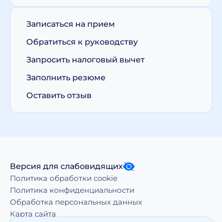
Записаться на прием
Обратиться к руководству
Запросить налоговый вычет
Заполнить резюме
Оставить отзыв
Версия для слабовидящих
Политика обработки cookie
Политика конфиденциальности
Обработка персональных данных
Карта сайта