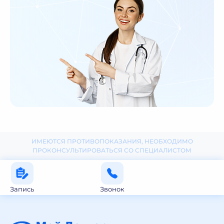
ИМЕЮТСЯ ПРОТИВОПОКАЗАНИЯ, НЕОБХОДИМО
ПРОКОНСУЛЬТИРОВАТЬСЯ СО СПЕЦИАЛИСТОМ
Запись
Звонок