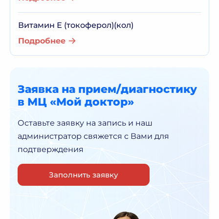
Витамин Е (токоферол)(кол)
Подробнее
Заявка на прием/диагностику
в МЦ «Мой доктор»
Оставьте заявку на запись и наш
администратор
свяжется с Вами для
подтверждения
Заполнить заявку