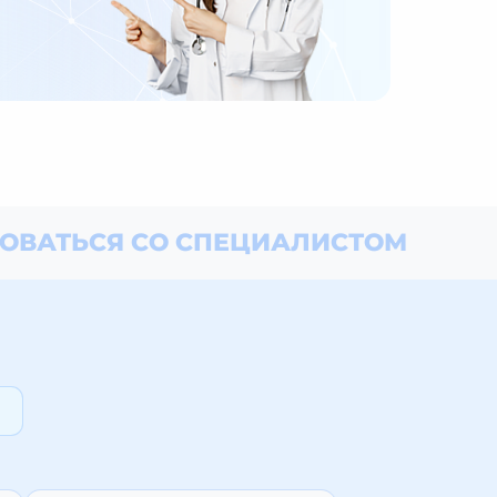
ОВАТЬСЯ СО СПЕЦИАЛИСТОМ