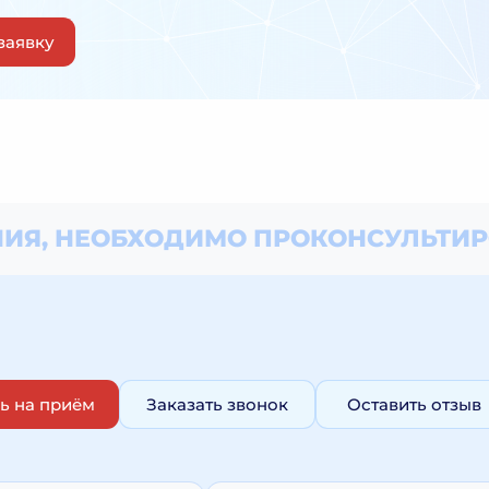
заявку
ИЯ, НЕОБХОДИМО
ПРОКОНСУЛЬТИР
ь на приём
Заказать звонок
Оставить отзыв