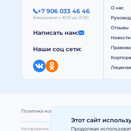
О нас
+7 906 033 46 46
Ежедневно с 8:00 до 21:00
Руковод
Отзывы
Написать нам:
Новости
Правова
Наши соц сети:
Корпора
Лиценз
Политика конфиденциальности
Обработка 
Этот сайт использ
Продолжая использовать
Копирование, тиражирование, а равно иное использо