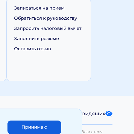
Записаться на прием
Обратиться к руководству
Запросить налоговый вычет
Заполнить резюме
Оставить отзыв
Карта сайта
Версия для слабовидящих
Принимаю
лько с письменного разрешения Правообладателя