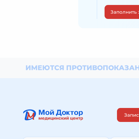
Заполнить 
ИМЕЮТСЯ ПРОТИВОПОКАЗАН
Запис