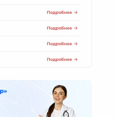
Подробнее
Подробнее
Подробнее
Подробнее
р»