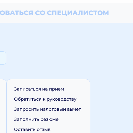
ОВАТЬСЯ СО СПЕЦИАЛИСТОМ
Записаться на прием
Обратиться к руководству
Запросить налоговый вычет
Заполнить резюме
Оставить отзыв