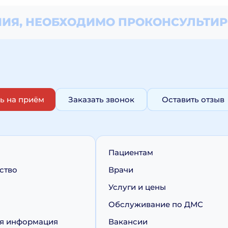
ИЯ, НЕОБХОДИМО
ПРОКОНСУЛЬТИР
ь на приём
Заказать звонок
Оставить отзыв
Пациентам
ство
Врачи
Услуги и цены
Обслуживание по ДМС
я информация
Вакансии