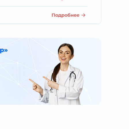
Подробнее
р»