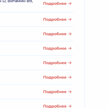
н D, Витамин B9,
Подробнее
Подробнее
Подробнее
Подробнее
Подробнее
Подробнее
Подробнее
Подробнее