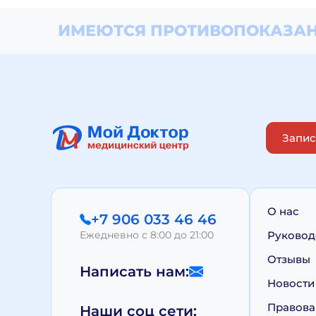
ИМЕЮТСЯ ПРОТИВОПОКАЗАН
Запис
О нас
+7 906 033 46 46
Ежедневно с 8:00 до 21:00
Руковод
Отзывы
Написать нам:
Новости
Правова
Наши соц сети: