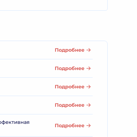
Подробнее
Подробнее
Подробнее
Подробнее
ффективная
Подробнее