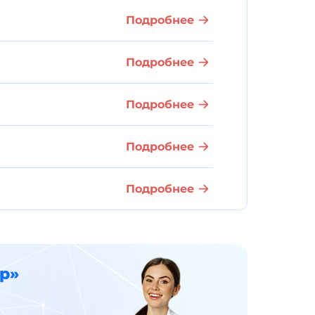
Подробнее
Подробнее
Подробнее
Подробнее
Подробнее
р»