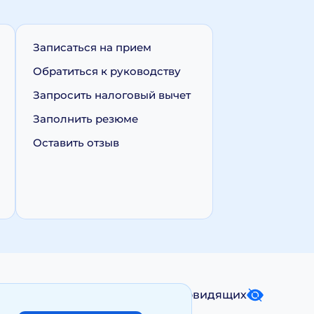
Записаться на прием
Обратиться к руководству
Запросить налоговый вычет
Заполнить резюме
Оставить отзыв
Карта сайта
Версия для слабовидящих