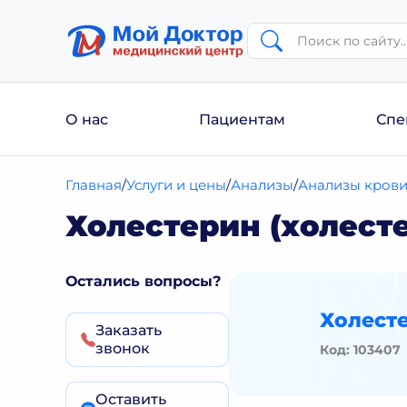
О нас
Пациентам
Спе
Главная
Услуги и цены
Анализы
Анализы кров
Холестерин (холесте
Остались вопросы?
Холесте
Заказать
звонок
Код: 103407
Оставить