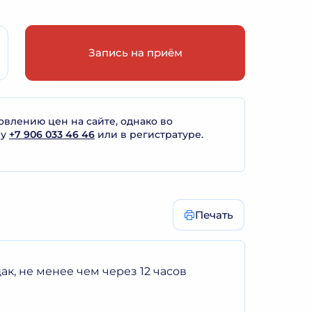
Запись на приём
лению цен на сайте, однако во
ну
+7 906 033 46 46
или в регистратуре.
Печать
к, не менее чем через 12 часов