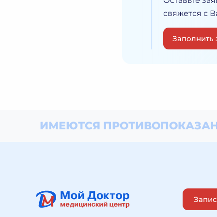
Оставьте зая
свяжется с 
Заполнить 
ИМЕЮТСЯ ПРОТИВОПОКАЗАН
Запис