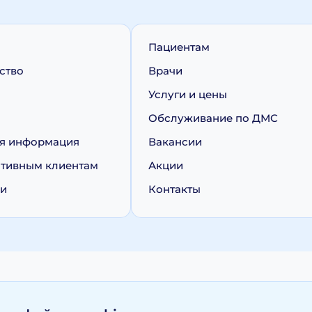
Пациентам
ство
Врачи
Услуги и цены
Обслуживание по ДМС
я информация
Вакансии
тивным клиентам
Акции
ии
Контакты
персональных данных
Политика обработки cookie