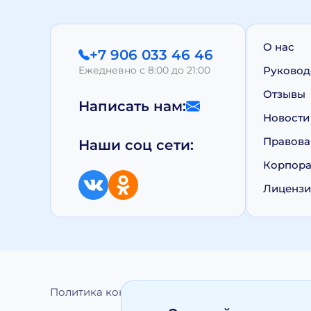
О нас
+7 906 033 46 46
Ежедневно с 8:00 до 21:00
Руковод
Отзывы
Написать нам:
Новости
Правова
Наши соц сети:
Корпора
Лиценз
Политика конфиденциальности
Обработка 