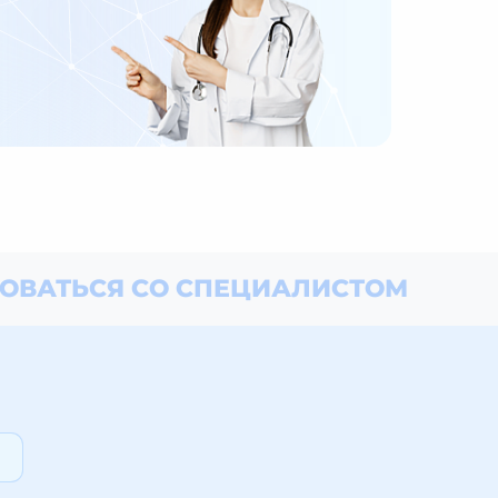
ОВАТЬСЯ СО СПЕЦИАЛИСТОМ