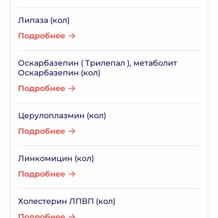
Липаза (кол)
Подробнее
Оскарбазепин ( Трилепал ), метаболит
Оскарбазепин (кол)
Подробнее
Церулоплазмин (кол)
Подробнее
Линкомицин (кол)
Подробнее
Холестерин ЛПВП (кол)
Подробнее