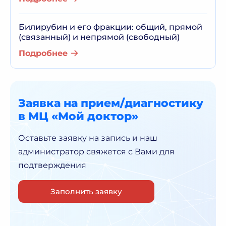
Билирубин и его фракции: общий, прямой
(связанный) и непрямой (свободный)
Подробнее
Заявка на прием/диагностику
в МЦ «Мой доктор»
Оставьте заявку на запись и наш
администратор
свяжется с Вами для
подтверждения
Заполнить заявку