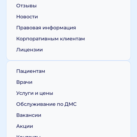
Отзывы
Новости
Правовая информация
Корпоративным клиентам
Лицензии
Пациентам
Врачи
Услуги и цены
Обслуживание по ДМС
Вакансии
Акции