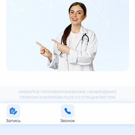
ИМЕЮТСЯ ПРОТИВОПОКАЗАНИЯ, НЕОБХОДИМО
ПРОКОНСУЛЬТИРОВАТЬСЯ СО СПЕЦИАЛИСТОМ
Запись
Звонок