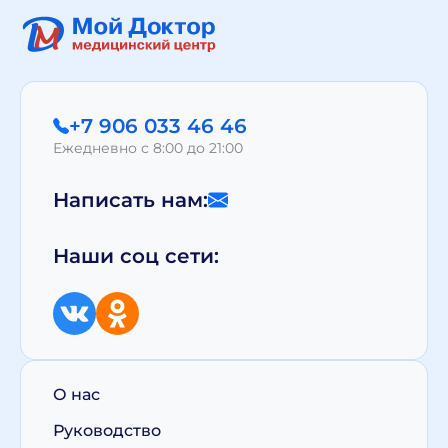
+7 906 033 46 46
Ежедневно с 8:00 до 21:00
Написать нам:
Наши соц сети:
О нас
Руководство