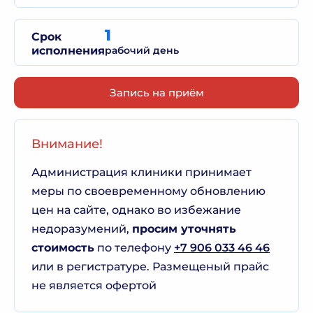
1
Срок
исполнения
рабочий день
Запись на приём
Внимание!
Администрация клиники принимает
меры по своевременному обновлению
цен на сайте, однако во избежание
недоразумений,
просим уточнять
стоимость
по телефону
+7 906 033 46 46
или в регистратуре. Размещеный прайс
не является офертой