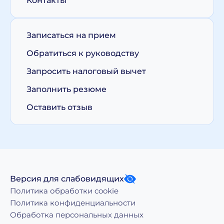
Контакты
Записаться на прием
Обратиться к руководству
Запросить налоговый вычет
Заполнить резюме
Оставить отзыв
Версия для слабовидящих
Политика обработки cookie
Политика конфиденциальности
Обработка персональных данных