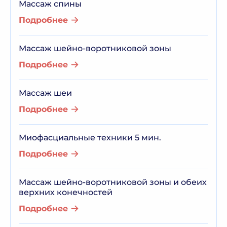
Массаж спины
Подробнее
Массаж шейно-воротниковой зоны
Подробнее
Массаж шеи
Подробнее
Миофасциальные техники 5 мин.
Подробнее
Массаж шейно-воротниковой зоны и обеих
верхних конечностей
Подробнее