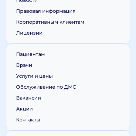
Новости
Правовая информация
Корпоративным клиентам
Лицензии
Пациентам
Врачи
Услуги и цены
Обслуживание по ДМС
Вакансии
Акции
Контакты