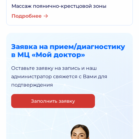
Массаж поянично-крестцовой зоны
Подробнее
Заявка на прием/диагностику
в МЦ «Мой доктор»
Оставьте заявку на запись и наш
администратор
свяжется с Вами для
подтверждения
Заполнить заявку