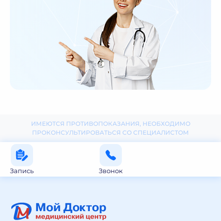
ИМЕЮТСЯ ПРОТИВОПОКАЗАНИЯ, НЕОБХОДИМО
ПРОКОНСУЛЬТИРОВАТЬСЯ СО СПЕЦИАЛИСТОМ
Запись
Звонок