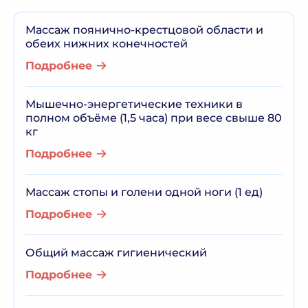
Массаж поянично-крестцовой области и
обеих нижних конечностей
Подробнее
Мышечно-энергетические техники в
полном объёме (1,5 часа) при весе свыше 80
кг
Подробнее
Массаж стопы и голени одной ноги (1 ед)
Подробнее
Общий массаж гигиенический
Подробнее