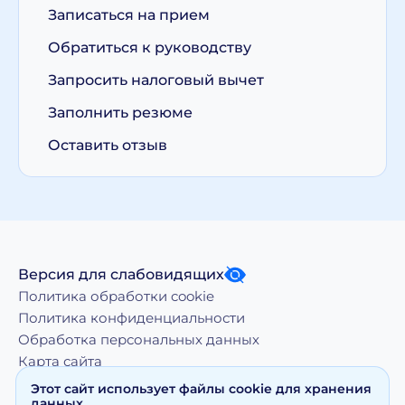
Записаться на прием
Обратиться к руководству
Запросить налоговый вычет
Заполнить резюме
Оставить отзыв
Версия для слабовидящих
Политика обработки cookie
Политика конфиденциальности
Обработка персональных данных
Карта сайта
Этот сайт использует файлы cookie для хранения
данных