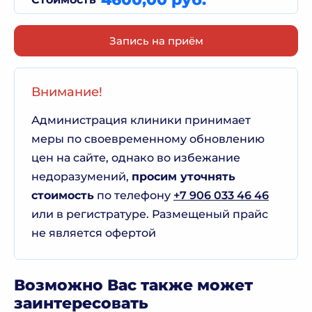
Запись на приём
Внимание!
Администрация клиники принимает
меры по своевременному обновлению
цен на сайте, однако во избежание
недоразумений,
просим уточнять
стоимость
по телефону
+7 906 033 46 46
или в регистратуре. Размещеный прайс
не является офертой
Возможно Вас также может
заинтересовать