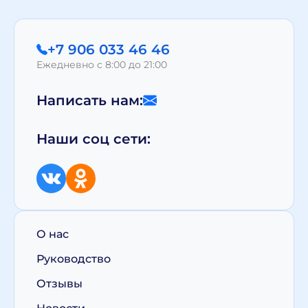
+7 906 033 46 46
Ежедневно с 8:00 до 21:00
Написать нам:
Наши соц сети:
О нас
Руководство
Отзывы