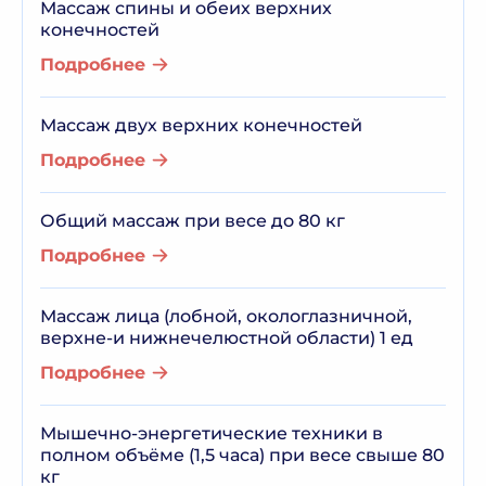
Массаж спины и обеих верхних
конечностей
Подробнее
Массаж двух верхних конечностей
Подробнее
Общий массаж при весе до 80 кг
Подробнее
Массаж лица (лобной, окологлазничной,
верхне-и нижнечелюстной области) 1 ед
Подробнее
Мышечно-энергетические техники в
полном объёме (1,5 часа) при весе свыше 80
кг