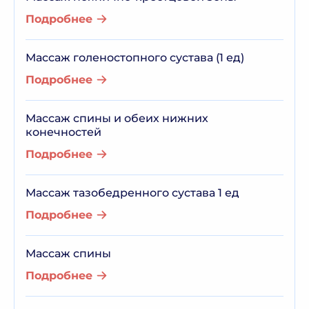
Подробнее
Массаж голеностопного сустава (1 ед)
Подробнее
Массаж спины и обеих нижних
конечностей
Подробнее
Массаж тазобедренного сустава 1 ед
Подробнее
Массаж спины
Подробнее