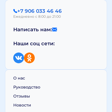
+7 906 033 46 46
Ежедневно с 8:00 до 21:00
Написать нам:
Наши соц сети:
О нас
Руководство
Отзывы
Новости