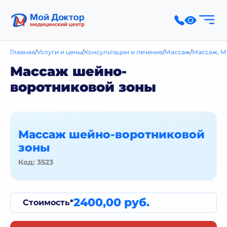
Главная
Услуги и цены
Консультации и лечение
Массаж
Массаж, М
Массаж шейно-
воротниковой зоны
Массаж шейно-воротниковой
зоны
Код: 3523
2400,00 руб.
Стоимость*