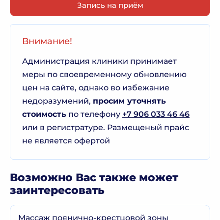
Запись на приём
Внимание!
Администрация клиники принимает
меры по своевременному обновлению
цен на сайте, однако во избежание
недоразумений,
просим уточнять
стоимость
по телефону
+7 906 033 46 46
или в регистратуре. Размещеный прайс
не является офертой
Возможно Вас также может
заинтересовать
Массаж поянично-крестцовой зоны