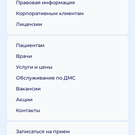
Правовая информация
Корпоративным клиентам
Лицензии
Пациентам
Врачи
Услуги и цены
Обслуживание по ДМС
Вакансии
Акции
Контакты
Записаться на прием