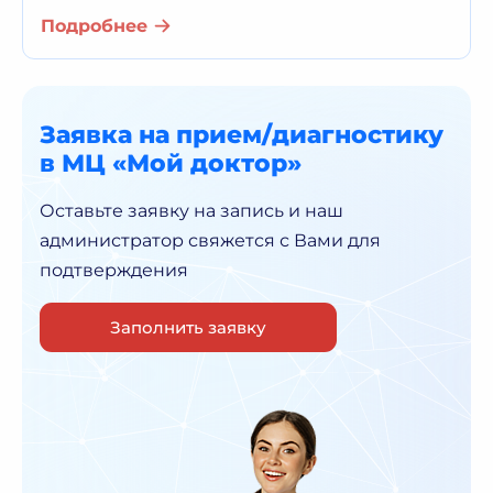
Подробнее
Заявка на прием/диагностику
в МЦ «Мой доктор»
Оставьте заявку на запись и наш
администратор
свяжется с Вами для
подтверждения
Заполнить заявку