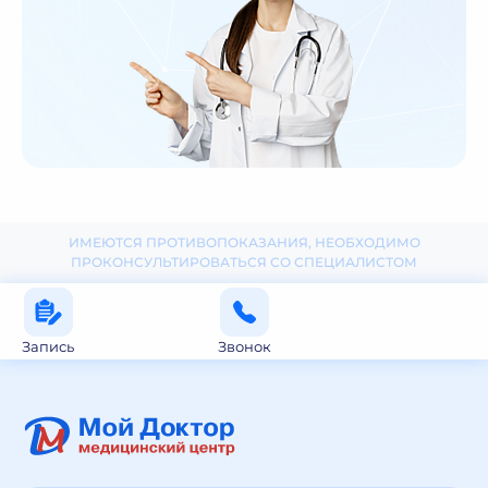
ИМЕЮТСЯ ПРОТИВОПОКАЗАНИЯ, НЕОБХОДИМО
ПРОКОНСУЛЬТИРОВАТЬСЯ СО СПЕЦИАЛИСТОМ
Запись
Звонок