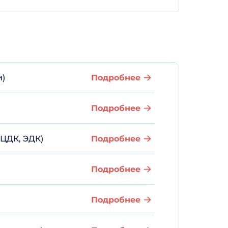
и)
Подробнее
Подробнее
ЦДК, ЭДК)
Подробнее
Подробнее
Подробнее