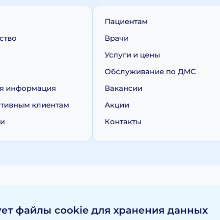
Пациентам
ство
Врачи
Услуги и цены
Обслуживание по ДМС
я информация
Вакансии
тивным клиентам
Акции
ии
Контакты
персональных данных
Политика обработки cookie
ует файлы cookie для хранения данных