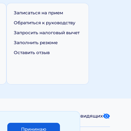
Записаться на прием
Обратиться к руководству
Запросить налоговый вычет
Заполнить резюме
Оставить отзыв
Карта сайта
Версия для слабовидящих
Принимаю