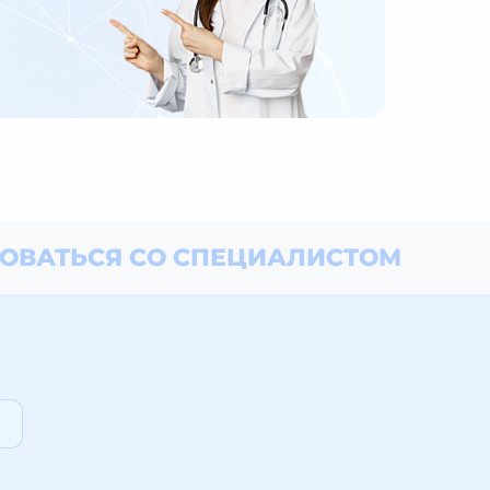
ОВАТЬСЯ СО СПЕЦИАЛИСТОМ