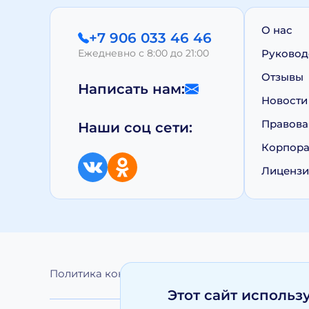
О нас
+7 906 033 46 46
Ежедневно с 8:00 до 21:00
Руковод
Отзывы
Написать нам:
Новости
Правова
Наши соц сети:
Корпора
Лиценз
Политика конфиденциальности
Обработка 
Этот сайт использ