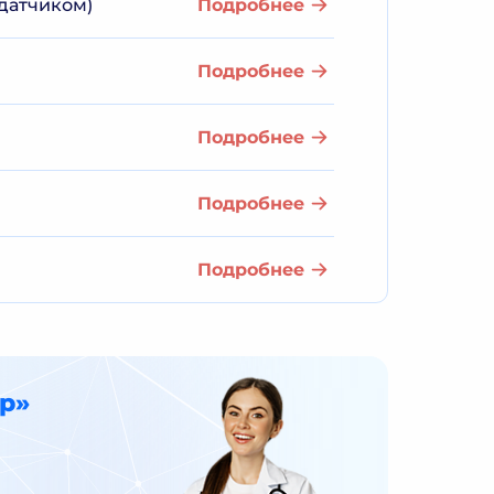
 датчиком)
Подробнее
Подробнее
Подробнее
Подробнее
Подробнее
р»