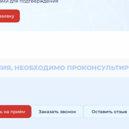
Вами для подтверждения
заявку
ИЯ, НЕОБХОДИМО
ПРОКОНСУЛЬТИР
ь на приём
Заказать звонок
Оставить отзыв