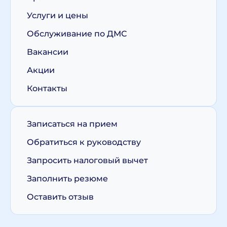
Услуги и цены
Обслуживание по ДМС
Вакансии
Акции
Контакты
Записаться на прием
Обратиться к руководству
Запросить налоговый вычет
Заполнить резюме
Оставить отзыв