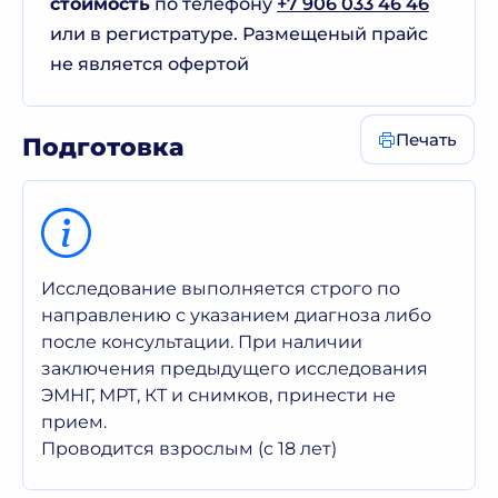
стоимость
по телефону
+7 906 033 46 46
или в регистратуре. Размещеный прайс
не является офертой
Печать
Подготовка
Исследование выполняется строго по
направлению с указанием диагноза либо
после консультации. При наличии
заключения предыдущего исследования
ЭМНГ, МРТ, КТ и снимков, принести не
прием.
Проводится взрослым (с 18 лет)