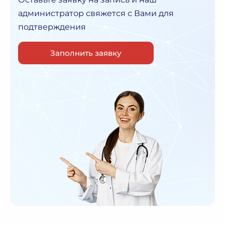
администратор
свяжется с Вами для
подтверждения
Заполнить заявку