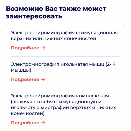
Возможно Вас также может
заинтересовать
Электронейромиография стимуляционная
верхних или нижних конечностей
Подробнее
Электромиография игольчатая мышц (2- 4
мышцы)
Подробнее
Электронейромиография комплексная
(включает в себя стимуляционную и
игольчатую миографии верхних и нижних
конечностей)
Подробнее