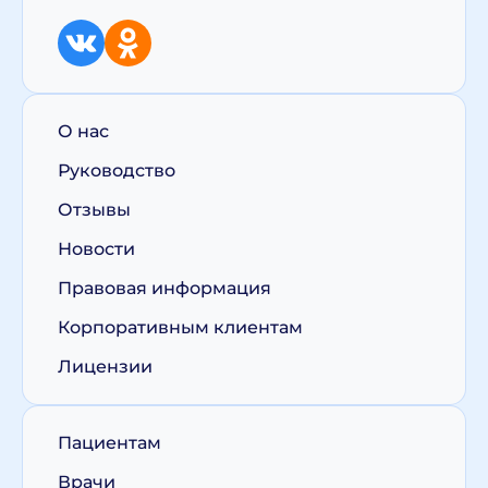
О нас
Руководство
Отзывы
Новости
Правовая информация
Корпоративным клиентам
Лицензии
Пациентам
Врачи