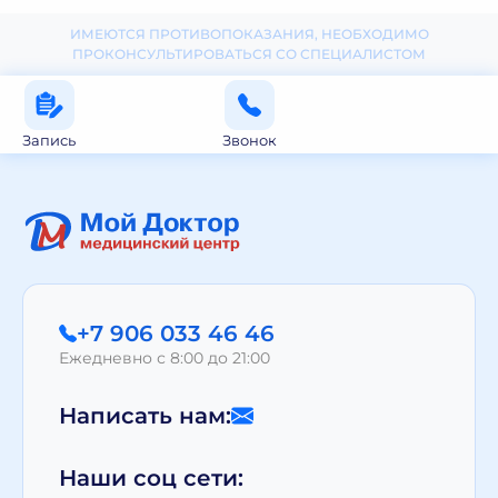
ИМЕЮТСЯ ПРОТИВОПОКАЗАНИЯ, НЕОБХОДИМО
ПРОКОНСУЛЬТИРОВАТЬСЯ СО СПЕЦИАЛИСТОМ
Запись
Звонок
+7 906 033 46 46
Ежедневно с 8:00 до 21:00
Написать нам:
Наши соц сети: