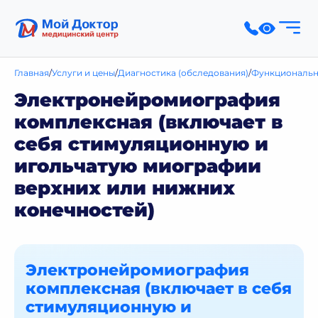
Главная
Услуги и цены
Диагностика (обследования)
Функциональн
Электронейромиография
комплексная (включает в
себя стимуляционную и
игольчатую миографии
верхних или нижних
конечностей)
Электронейромиография
комплексная (включает в себя
стимуляционную и