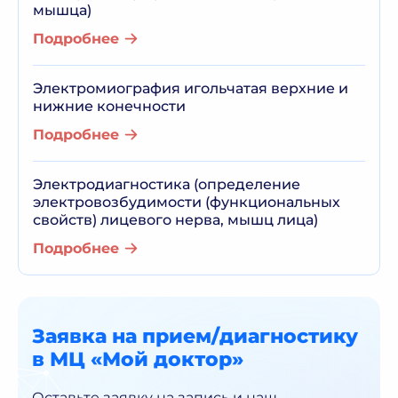
мышца)
Подробнее
Электромиография игольчатая верхние и
нижние конечности
Подробнее
Электродиагностика (определение
электровозбудимости (функциональных
свойств) лицевого нерва, мышц лица)
Подробнее
Заявка на прием/диагностику
в МЦ «Мой доктор»
Оставьте заявку на запись и наш