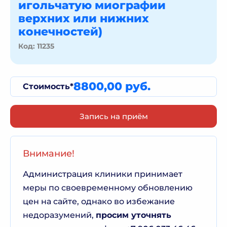
игольчатую миографии
верхних или нижних
конечностей)
Код: 11235
8800,00 руб.
Стоимость*
Запись на приём
Внимание!
Администрация клиники принимает
меры по своевременному обновлению
цен на сайте, однако во избежание
недоразумений,
просим уточнять