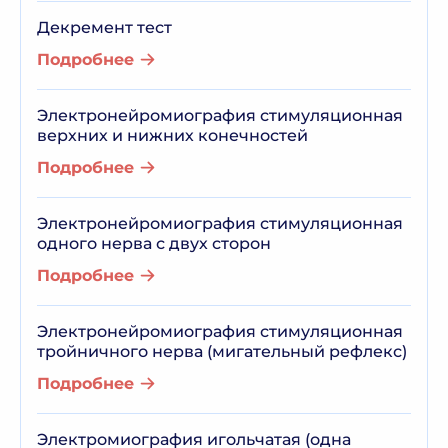
Декремент тест
Подробнее
Электронейромиография стимуляционная
верхних и нижних конечностей
Подробнее
Электронейромиография стимуляционная
одного нерва с двух сторон
Подробнее
Электронейромиография стимуляционная
тройничного нерва (мигательный рефлекс)
Подробнее
Электромиография игольчатая (одна