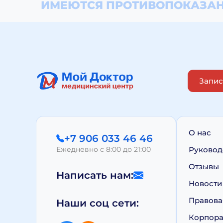
ИМЕЮТСЯ ПРОТИВОПОКАЗАН
Запис
О нас
+7 906 033 46 46
Ежедневно с 8:00 до 21:00
Руковод
Отзывы
Написать нам:
Новости
Правова
Наши соц сети:
Корпора