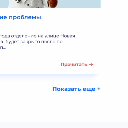
кие проблемы
 года отделение на улице Новая
4, будет закрыто после по
...
Прочитать
Показать еще +