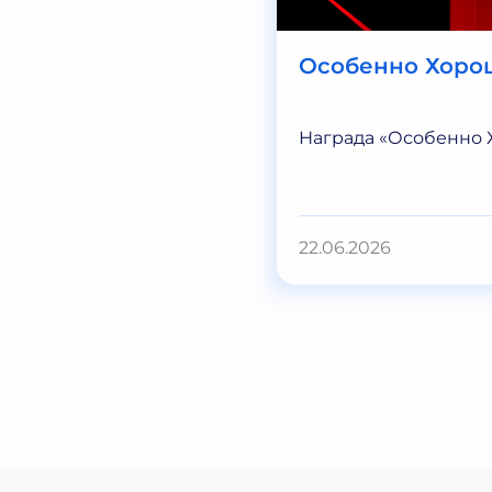
Особенно Хоро
Награда «Особенно 
22.06.2026