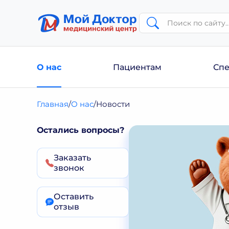
О нас
Пациентам
Спе
Главная
О нас
Новости
Остались вопросы?
Заказать
звонок
Оставить
отзыв