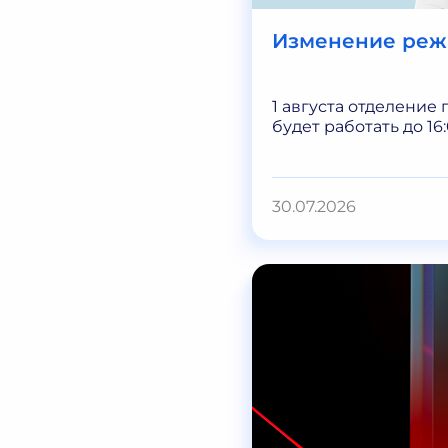
Изменение реж
1 августа отделение 
будет работать до 16
30.07.2026