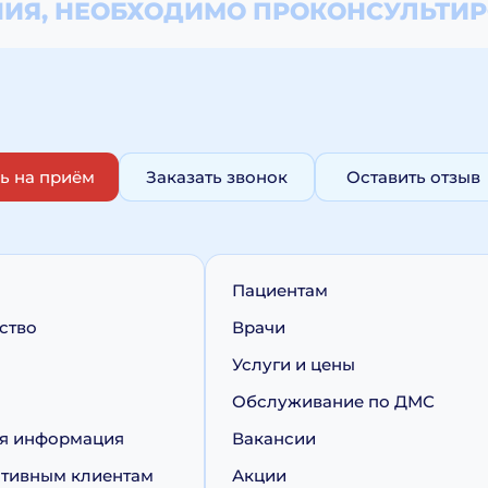
ИЯ, НЕОБХОДИМО
ПРОКОНСУЛЬТИР
ь на приём
Заказать звонок
Оставить отзыв
Пациентам
ство
Врачи
Услуги и цены
Обслуживание по ДМС
я информация
Вакансии
тивным клиентам
Акции