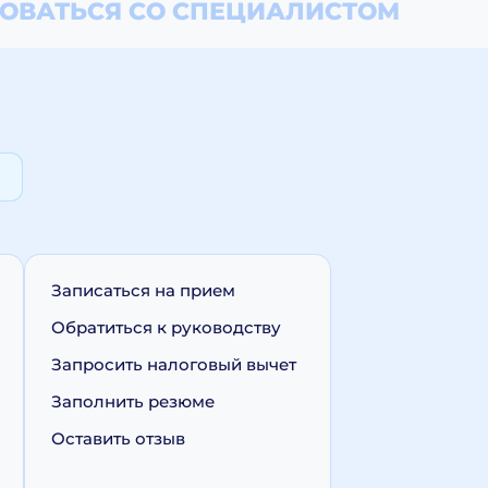
ОВАТЬСЯ СО СПЕЦИАЛИСТОМ
Записаться на прием
Обратиться к руководству
Запросить налоговый вычет
Заполнить резюме
Оставить отзыв