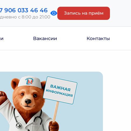
7 906 033 46 46
Запись на приём
дневно с 8:00 до 21:00
ии
Вакансии
Контакты