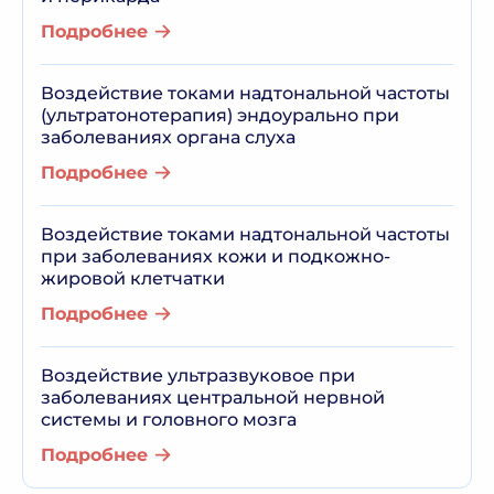
Подробнее
Воздействие токами надтональной частоты
(ультратонотерапия) эндоурально при
заболеваниях органа слуха
Подробнее
Воздействие токами надтональной частоты
при заболеваниях кожи и подкожно-
жировой клетчатки
Подробнее
Воздействие ультразвуковое при
заболеваниях центральной нервной
системы и головного мозга
Подробнее