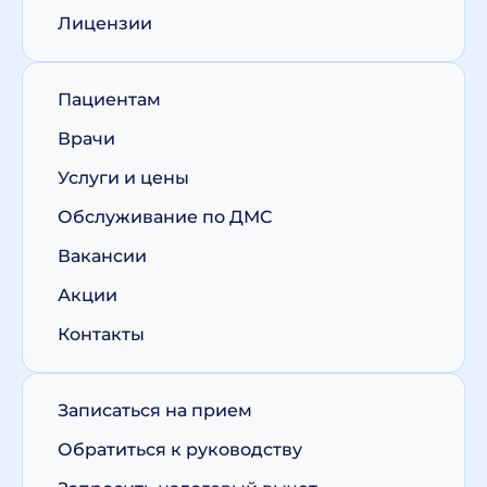
Лицензии
Пациентам
Врачи
Услуги и цены
Обслуживание по ДМС
Вакансии
Акции
Контакты
Записаться на прием
Обратиться к руководству