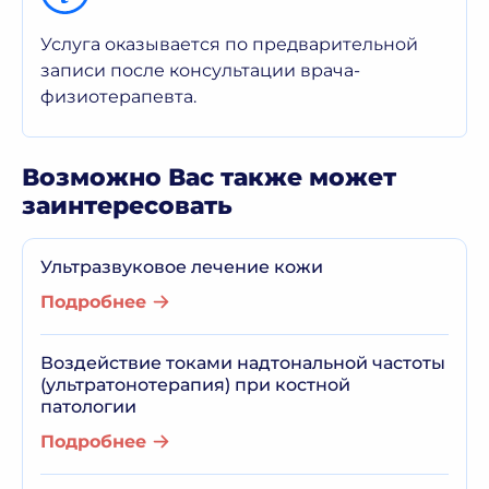
Услуга оказывается по предварительной
записи после консультации врача-
физиотерапевта.
Возможно Вас также может
заинтересовать
Ультразвуковое лечение кожи
Подробнее
Воздействие токами надтональной частоты
(ультратонотерапия) при костной
патологии
Подробнее