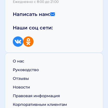
Ежедневно с 8:00 до 21:00
Написать нам:
Наши соц сети:
О нас
Руководство
Отзывы
Новости
Правовая информация
Корпоративным клиентам