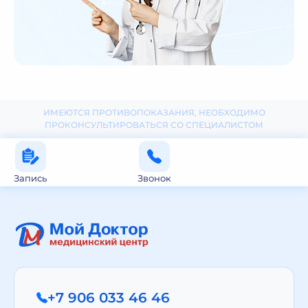
ИМЕЮТСЯ ПРОТИВОПОКАЗАНИЯ, НЕОБХОДИМО
ПРОКОНСУЛЬТИРОВАТЬСЯ СО СПЕЦИАЛИСТОМ
Запись
Звонок
+7 906 033 46 46