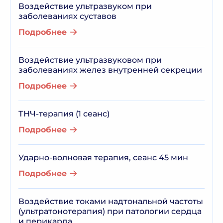
Воздействие ультразвуком при
заболеваниях суставов
Подробнее
Воздействие ультразвуковом при
заболеваниях желез внутренней секреции
Подробнее
ТНЧ-терапия (1 сеанс)
Подробнее
Ударно-волновая терапия, сеанс 45 мин
Подробнее
Воздействие токами надтональной частоты
(ультратонотерапия) при патологии сердца
и перикарда