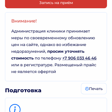
Запись на приём
Внимание!
Администрация клиники принимает
меры по своевременному обновлению
цен на сайте, однако во избежание
недоразумений,
просим уточнять
стоимость
по телефону
+7 906 033 46 46
или в регистратуре. Размещеный прайс
не является офертой
Печать
Подготовка