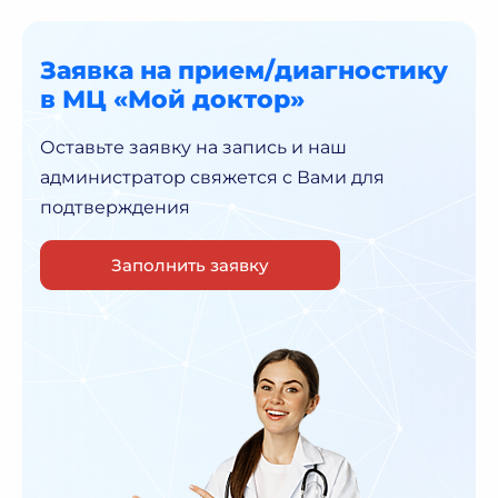
Заявка на прием/диагностику
в МЦ «Мой доктор»
Оставьте заявку на запись и наш
администратор
свяжется с Вами для
подтверждения
Заполнить заявку