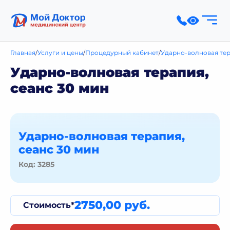
Главная
Услуги и цены
Процедурный кабинет
Ударно-волновая тер
Ударно-волновая терапия,
сеанс 30 мин
Ударно-волновая терапия,
сеанс 30 мин
Код: 3285
2750,00 руб.
Стоимость*