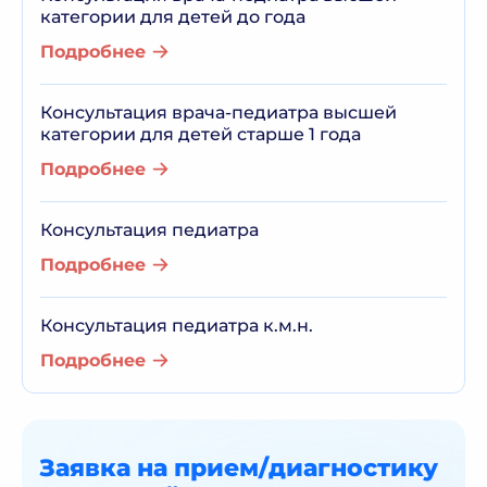
категории для детей до года
Подробнее
Консультация врача-педиатра высшей
категории для детей старше 1 года
Подробнее
Консультация педиатра
Подробнее
Консультация педиатра к.м.н.
Подробнее
Заявка на прием/диагностику