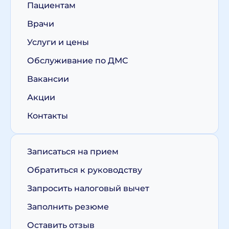
Пациентам
Врачи
Услуги и цены
Обслуживание по ДМС
Вакансии
Акции
Контакты
Записаться на прием
Обратиться к руководству
Запросить налоговый вычет
Заполнить резюме
Оставить отзыв