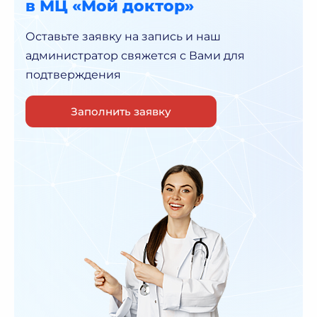
в МЦ «Мой доктор»
Оставьте заявку на запись и наш
администратор
свяжется с Вами для
подтверждения
Заполнить заявку