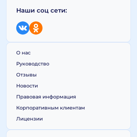
Наши соц сети:
О нас
Руководство
Отзывы
Новости
Правовая информация
Корпоративным клиентам
Лицензии