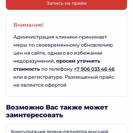
Запись на приём
Внимание!
Администрация клиники принимает
меры по своевременному обновлению
цен на сайте, однако во избежание
недоразумений,
просим уточнять
стоимость
по телефону
+7 906 033 46 46
или в регистратуре. Размещеный прайс
не является офертой
Возможно Вас также может
заинтересовать
Консультация врача-педиатра высшей