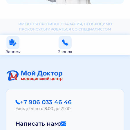
ИМЕЮТСЯ ПРОТИВОПОКАЗАНИЯ, НЕОБХОДИМО
ПРОКОНСУЛЬТИРОВАТЬСЯ СО СПЕЦИАЛИСТОМ
Запись
Звонок
+7 906 033 46 46
Ежедневно с 8:00 до 21:00
Написать нам: