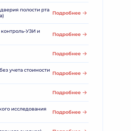
дверия полости рта
Подробнее
а)
 контроль-УЗИ и
Подробнее
Подробнее
без учета стоимости
Подробнее
Подробнее
ского исследования
Подробнее