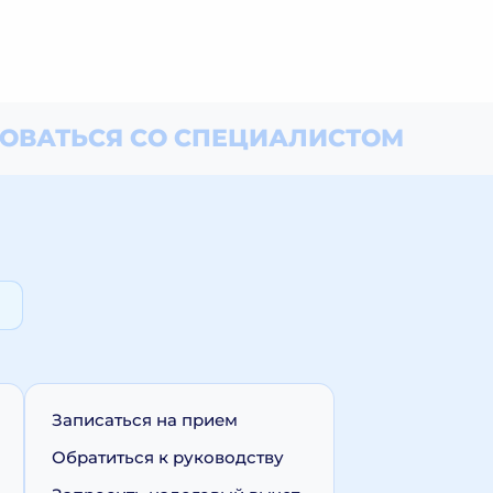
ОВАТЬСЯ СО СПЕЦИАЛИСТОМ
Записаться на прием
Обратиться к руководству