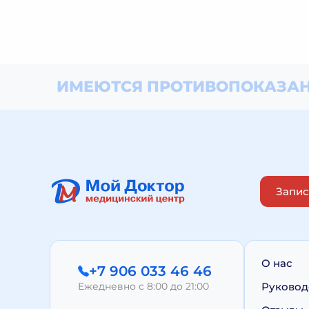
ИМЕЮТСЯ ПРОТИВОПОКАЗАН
Запис
О нас
+7 906 033 46 46
Ежедневно с 8:00 до 21:00
Руковод