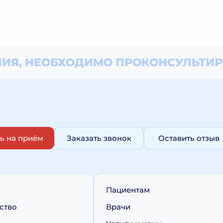
ИЯ, НЕОБХОДИМО
ПРОКОНСУЛЬТИР
ь на приём
Заказать звонок
Оставить отзыв
Пациентам
ство
Врачи