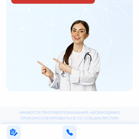
ИМЕЮТСЯ ПРОТИВОПОКАЗАНИЯ, НЕОБХОДИМО
ПРОКОНСУЛЬТИРОВАТЬСЯ СО СПЕЦИАЛИСТОМ