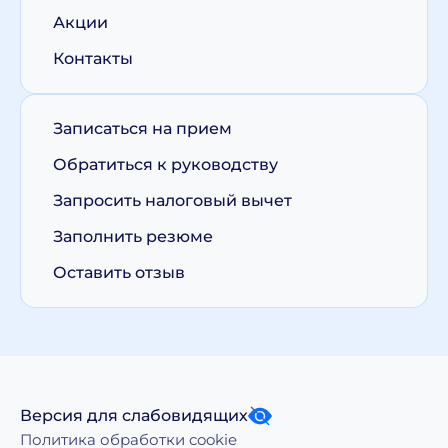
Акции
Контакты
Записаться на прием
Обратиться к руководству
Запросить налоговый вычет
Заполнить резюме
Оставить отзыв
Версия для слабовидящих
Политика обработки cookie