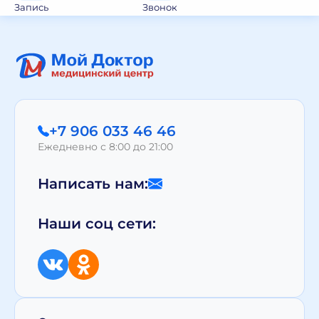
Запись
Звонок
+7 906 033 46 46
Ежедневно с 8:00 до 21:00
Написать нам:
Наши соц сети: