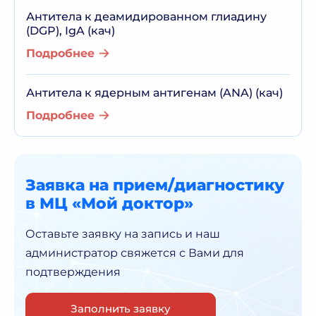
Антитела к деамидированном глиадину
(DGP), IgA (кач)
Подробнее
Антитела к ядерным антигенам (ANA) (кач)
Подробнее
Заявка на прием/диагностику
в МЦ «Мой доктор»
Оставьте заявку на запись и наш
администратор
свяжется с Вами для
подтверждения
Заполнить заявку