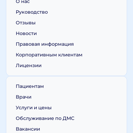
О нас
Руководство
Отзывы
Новости
Правовая информация
Корпоративным клиентам
Лицензии
Пациентам
Врачи
Услуги и цены
Обслуживание по ДМС
Вакансии