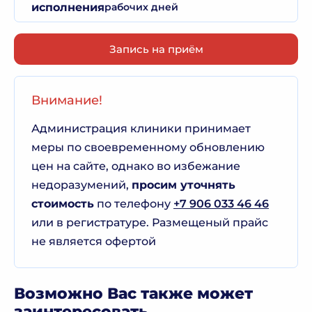
исполнения
рабочих дней
Запись на приём
Внимание!
Администрация клиники принимает
меры по своевременному обновлению
цен на сайте, однако во избежание
недоразумений,
просим уточнять
стоимость
по телефону
+7 906 033 46 46
или в регистратуре. Размещеный прайс
не является офертой
Возможно Вас также может
заинтересовать