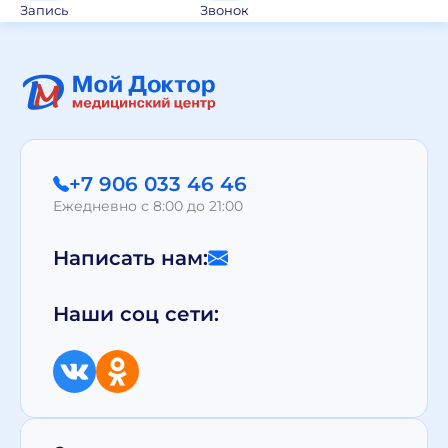
Запись
Звонок
+7 906 033 46 46
Ежедневно с 8:00 до 21:00
Написать нам:
Наши соц сети: