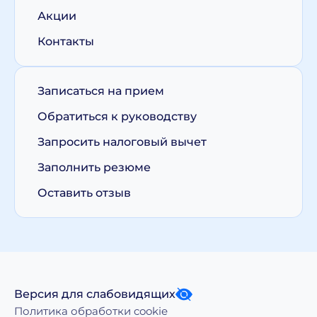
Акции
Контакты
Записаться на прием
Обратиться к руководству
Запросить налоговый вычет
Заполнить резюме
Оставить отзыв
Версия для слабовидящих
Политика обработки cookie