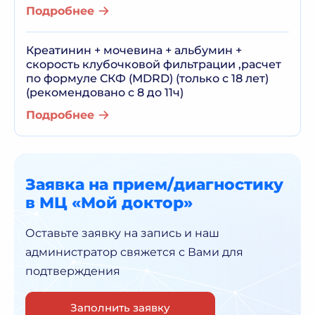
Подробнее
Креатинин + мочевина + альбумин +
скорость клубочковой фильтрации ,расчет
по формуле СКФ (MDRD) (только с 18 лет)
(рекомендовано с 8 до 11ч)
Подробнее
Заявка на прием/диагностику
в МЦ «Мой доктор»
Оставьте заявку на запись и наш
администратор
свяжется с Вами для
подтверждения
Заполнить заявку