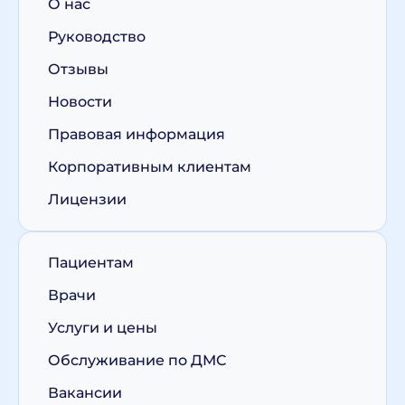
О нас
Руководство
Отзывы
Новости
Правовая информация
Корпоративным клиентам
Лицензии
Пациентам
Врачи
Услуги и цены
Обслуживание по ДМС
Вакансии