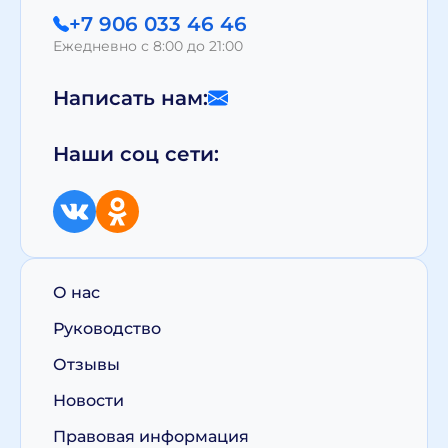
+7 906 033 46 46
Ежедневно с 8:00 до 21:00
Написать нам:
Наши соц сети:
О нас
Руководство
Отзывы
Новости
Правовая информация