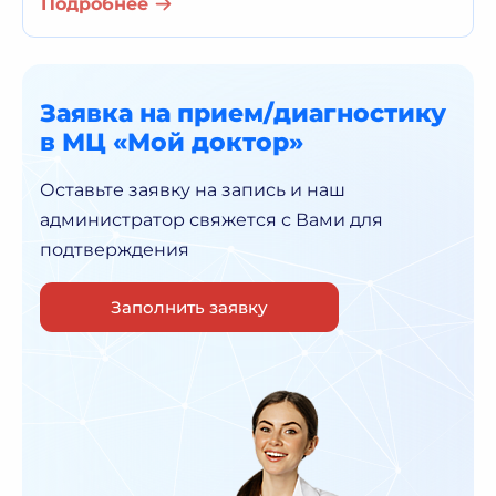
Подробнее
Заявка на прием/диагностику
в МЦ «Мой доктор»
Оставьте заявку на запись и наш
администратор
свяжется с Вами для
подтверждения
Заполнить заявку