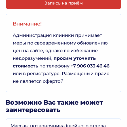
Запись на приём
Внимание!
Администрация клиники принимает
меры по своевременному обновлению
цен на сайте, однако во избежание
недоразумений,
просим уточнять
стоимость
по телефону
+7 906 033 46 46
или в регистратуре. Размещеный прайс
не является офертой
Возможно Вас также может
заинтересовать
Массаж позвоночника (шейного отдела,