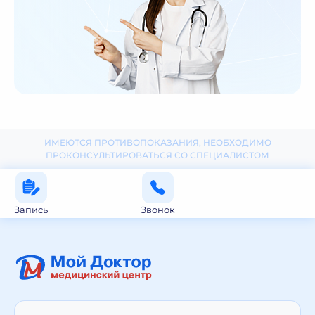
ИМЕЮТСЯ ПРОТИВОПОКАЗАНИЯ, НЕОБХОДИМО
ПРОКОНСУЛЬТИРОВАТЬСЯ СО СПЕЦИАЛИСТОМ
Запись
Звонок