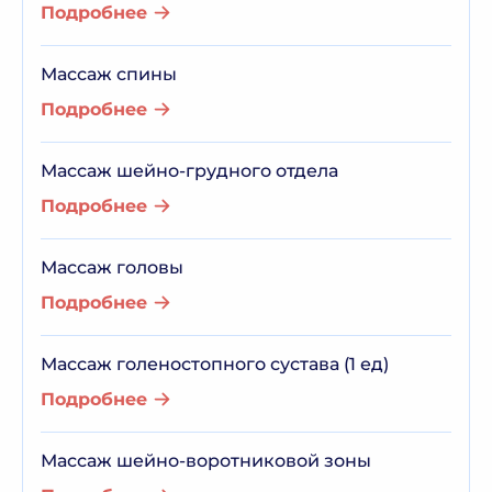
Подробнее
Массаж спины
Подробнее
Массаж шейно-грудного отдела
Подробнее
Массаж головы
Подробнее
Массаж голеностопного сустава (1 ед)
Подробнее
Массаж шейно-воротниковой зоны