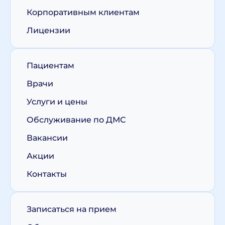
Корпоративным клиентам
Лицензии
Пациентам
Врачи
Услуги и цены
Обслуживание по ДМС
Вакансии
Акции
Контакты
Записаться на прием