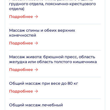
грудного отдела, пояснично-крестцового
отдела)
Подробнее
Массаж спины и обеих верхних
конечностей
Подробнее
Массаж живота: брюшной пресс, область
желудка или область толстого кишечника
Подробнее
Общий массаж при весе до 80 кг
Подробнее
Общий массаж лечебный