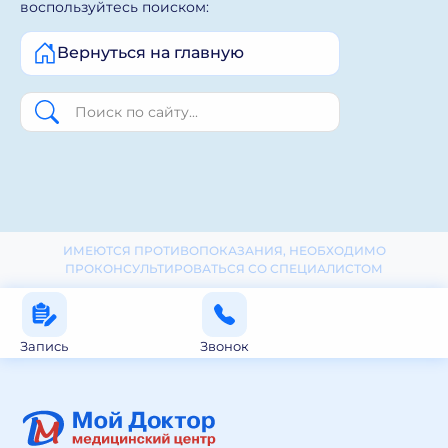
воспользуйтесь поиском:
Вернуться на главную
ИМЕЮТСЯ ПРОТИВОПОКАЗАНИЯ, НЕОБХОДИМО
ПРОКОНСУЛЬТИРОВАТЬСЯ СО СПЕЦИАЛИСТОМ
Запись
Звонок