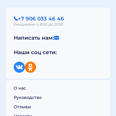
+7 906 033 46 46
Ежедневно с 8:00 до 21:00
Написать нам:
Наши соц сети:
О нас
Руководство
Отзывы