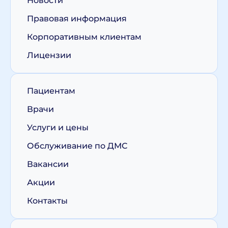
Новости
Правовая информация
Корпоративным клиентам
Лицензии
Пациентам
Врачи
Услуги и цены
Обслуживание по ДМС
Вакансии
Акции
Контакты