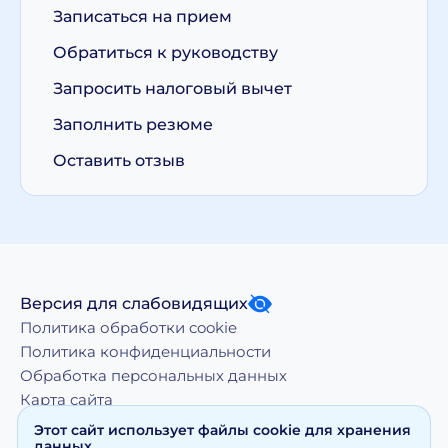
Записаться на прием
Обратиться к руководству
Запросить налоговый вычет
Заполнить резюме
Оставить отзыв
Версия для слабовидящих
Политика обработки cookie
Политика конфиденциальности
Обработка персональных данных
Карта сайта
Этот сайт использует файлы cookie для хранения
данных