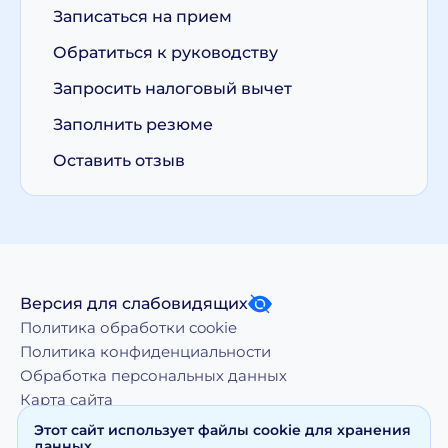
Записаться на прием
Обратиться к руководству
Запросить налоговый вычет
Заполнить резюме
Оставить отзыв
Версия для слабовидящих
Политика обработки cookie
Политика конфиденциальности
Обработка персональных данных
Карта сайта
Этот сайт использует файлы cookie для хранения
данных