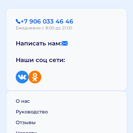
+7 906 033 46 46
Ежедневно с 8:00 до 21:00
Написать нам:
Наши соц сети:
О нас
Руководство
Отзывы