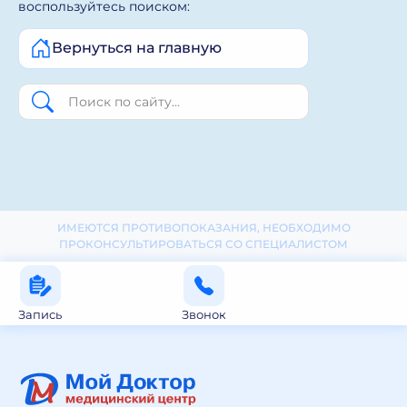
воспользуйтесь поиском:
Вернуться на главную
ИМЕЮТСЯ ПРОТИВОПОКАЗАНИЯ, НЕОБХОДИМО
ПРОКОНСУЛЬТИРОВАТЬСЯ СО СПЕЦИАЛИСТОМ
Запись
Звонок