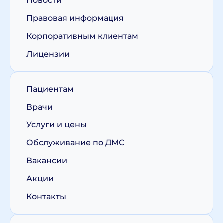
Новости
Правовая информация
Корпоративным клиентам
Лицензии
Пациентам
Врачи
Услуги и цены
Обслуживание по ДМС
Вакансии
Акции
Контакты