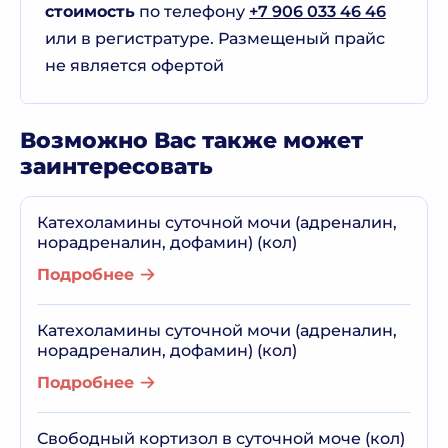
стоимость
по телефону
+7 906 033 46 46
или в регистратуре. Размещеный прайс
не является офертой
Возможно Вас также может
заинтересовать
Катехоламины суточной мочи (адреналин,
норадреналин, дофамин) (кол)
Подробнее
Катехоламины суточной мочи (адреналин,
норадреналин, дофамин) (кол)
Подробнее
Свободный кортизол в суточной моче (кол)