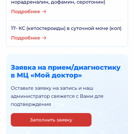
норадреналин, дофамин, серотонин)
Подробнее
17- КС (кетостероиды) в суточной моче (кол)
Подробнее
Заявка на прием/диагностику
в МЦ «Мой доктор»
Оставьте заявку на запись и наш
администратор
свяжется с Вами для
подтверждения
Заполнить заявку