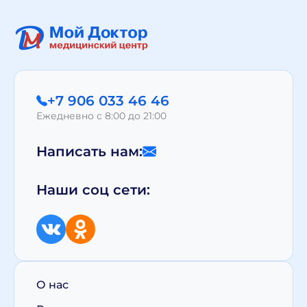
+7 906 033 46 46
Ежедневно с 8:00 до 21:00
Написать нам:
Наши соц сети:
О нас