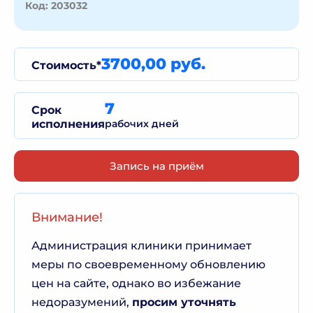
Код: 203032
3700,00 руб.
Стоимость*
7
Срок
исполнения
рабочих дней
Запись на приём
Внимание!
Администрация клиники принимает
меры по своевременному обновлению
цен на сайте, однако во избежание
недоразумений,
просим уточнять