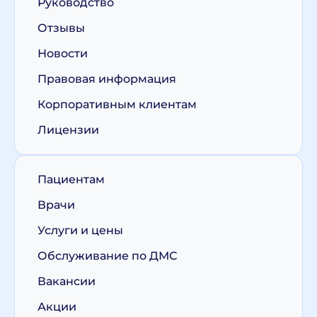
Руководство
Отзывы
Новости
Правовая информация
Корпоративным клиентам
Лицензии
Пациентам
Врачи
Услуги и цены
Обслуживание по ДМС
Вакансии
Акции