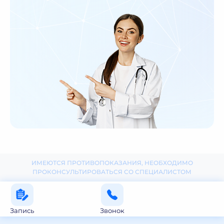
ИМЕЮТСЯ ПРОТИВОПОКАЗАНИЯ, НЕОБХОДИМО
ПРОКОНСУЛЬТИРОВАТЬСЯ СО СПЕЦИАЛИСТОМ
Запись
Звонок