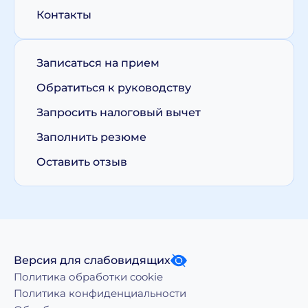
Контакты
Записаться на прием
Обратиться к руководству
Запросить налоговый вычет
Заполнить резюме
Оставить отзыв
Версия для слабовидящих
Политика обработки cookie
Политика конфиденциальности