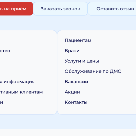
ь на приём
Заказать звонок
Оставить отзыв
Пациентам
ство
Врачи
Услуги и цены
Обслуживание по ДМС
я информация
Вакансии
тивным клиентам
Акции
ии
Контакты