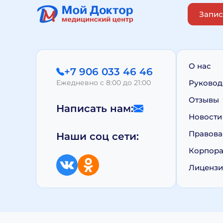
Запис
О нас
+7 906 033 46 46
Ежедневно с 8:00 до 21:00
Руковод
Отзывы
Написать нам:
Новости
Правова
Наши соц сети:
Корпора
Лиценз