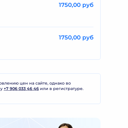
1750,00 руб
1750,00 руб
лению цен на сайте, однако во
ну
+7 906 033 46 46
или в регистратуре.