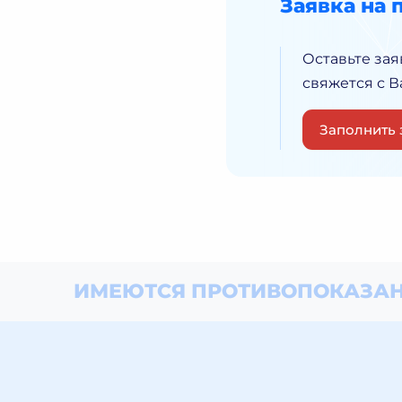
Заявка на 
Оставьте зая
свяжется с 
Заполнить 
ИМЕЮТСЯ ПРОТИВОПОКАЗАН