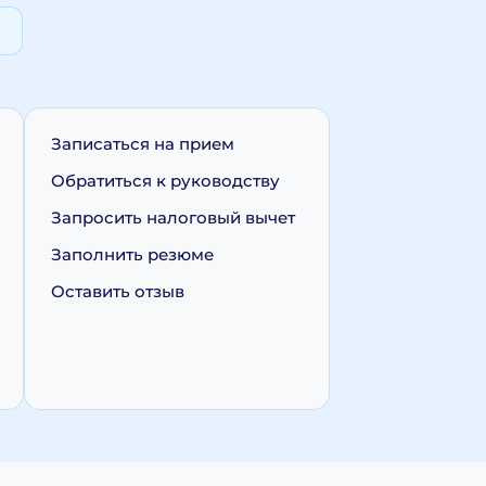
Записаться на прием
Обратиться к руководству
Запросить налоговый вычет
Заполнить резюме
Оставить отзыв