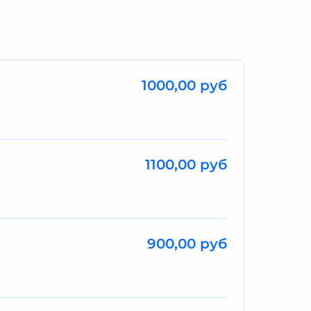
1000,00 руб
1100,00 руб
900,00 руб