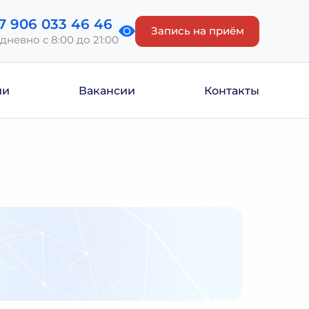
7 906 033 46 46
Запись на приём
дневно с 8:00 до 21:00
ии
Вакансии
Контакты