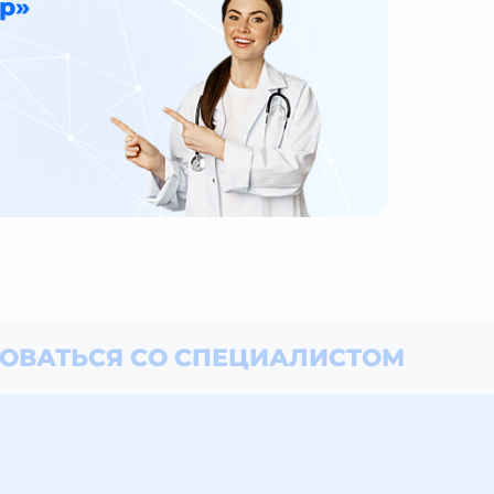
р»
ОВАТЬСЯ СО СПЕЦИАЛИСТОМ