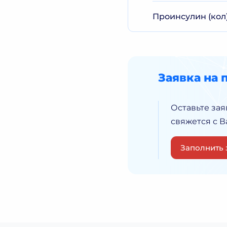
Проинсулин (кол
Заявка на 
Оставьте зая
свяжется с 
Заполнить 