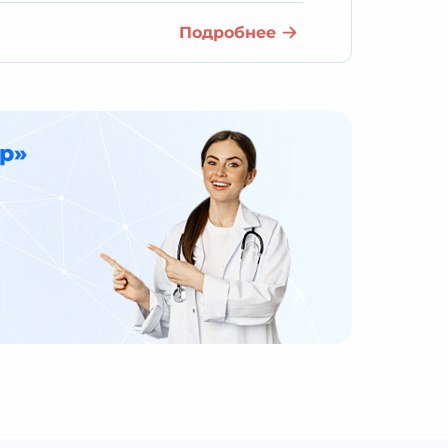
Подробнее
р»