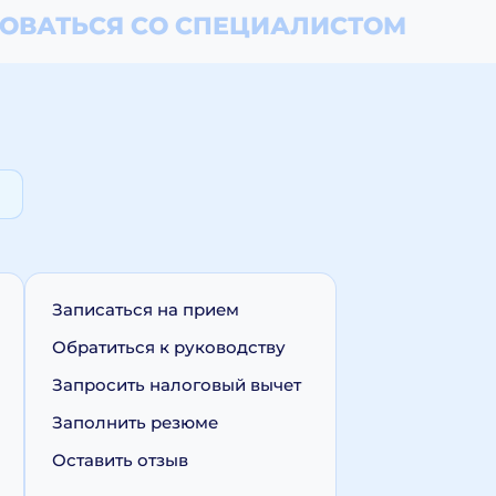
ОВАТЬСЯ СО СПЕЦИАЛИСТОМ
Записаться на прием
Обратиться к руководству
Запросить налоговый вычет
Заполнить резюме
Оставить отзыв