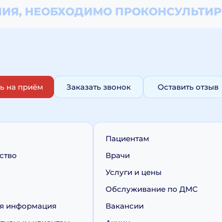
ИЯ, НЕОБХОДИМО
ПРОКОНСУЛЬТИР
ь на приём
Заказать звонок
Оставить отзыв
Пациентам
ство
Врачи
Услуги и цены
Обслуживание по ДМС
я информация
Вакансии