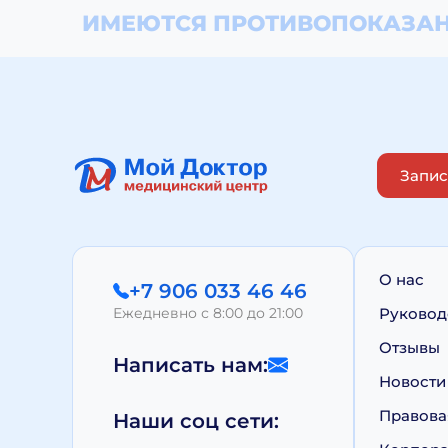
ИМЕЮТСЯ ПРОТИВОПОКАЗАН
Запис
О нас
+7 906 033 46 46
Ежедневно с 8:00 до 21:00
Руковод
Отзывы
Написать нам:
Новости
Правова
Наши соц сети: