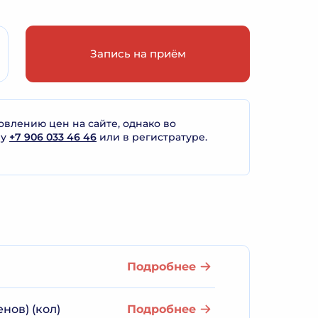
Запись на приём
лению цен на сайте, однако во
ну
+7 906 033 46 46
или в регистратуре.
Подробнее
нов) (кол)
Подробнее