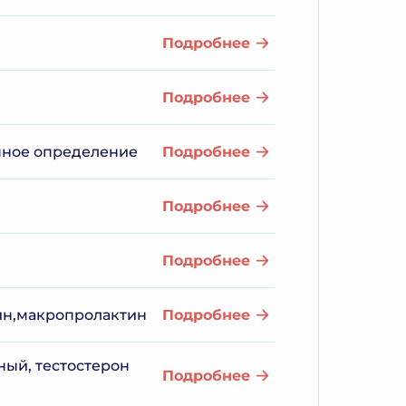
Подробнее
Подробнее
енное определение
Подробнее
Подробнее
Подробнее
ин,макропролактин
Подробнее
ный, тестостерон
Подробнее